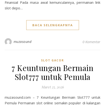
Finansial Pada masa awal kemunculannya, permainan link
slot depo…
BACA SELENGKAPNYA
muzasound
0 Komentar
SLOT GACOR
7 Keuntungan Bermain
Slot777 untuk Pemula
Maret 25, 2026
muzasound.com – 7 Keuntungan Bermain Slot777 untuk
Pemula Permainan slot online semakin populer di kalangan