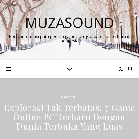
MUZASOUND
Portal informasi para pecinta game paling update dan terbaru di
Indonesia.
GAME PC
Explorasi Tak Terbatas: 7 Game
Online PC Terbaru Dengan
Dunia Terbuka Yang Luas