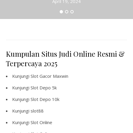
April 19, 2024
Kumpulan Situs Judi Online Resmi &
Terpercaya 2025
Kunjungi
Slot Gacor Maxwin
Kunjungi
Slot Depo 5k
Kunjungi
Slot Depo 10k
Kunjungi
slot88
Kunjungi
Slot Online