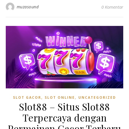
muzasound
0 Komentar
,
,
SLOT GACOR
SLOT ONLINE
UNCATEGORIZED
Slot88 – Situs Slot88
Terpercaya dengan
Permainan Gacor Terbaru