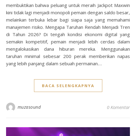
membuktikan bahwa peluang untuk meraih Jackpot Maxwin
kini tidak lagi menjadi monopoli pemain dengan saldo besar,
melainkan terbuka lebar bagi siapa saja yang memahami
manajemen risiko. Mengapa Taruhan Rendah Menjadi Tren
di Tahun 2026? Di tengah kondisi ekonomi digital yang
semakin kompetitif, pemain menjadi lebih cerdas dalam
mengalokasikan dana hiburan mereka. Menggunakan
taruhan minimal sebesar 200 perak memberikan napas
yang lebih panjang dalam sebuah permainan.…
BACA SELENGKAPNYA
muzasound
0 Komentar