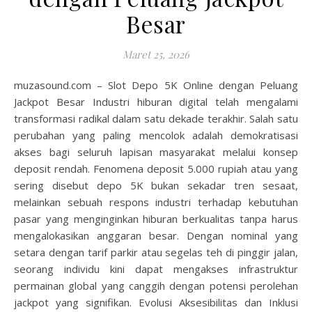
Besar
Maret 25, 2026
muzasound.com – Slot Depo 5K Online dengan Peluang
Jackpot Besar Industri hiburan digital telah mengalami
transformasi radikal dalam satu dekade terakhir. Salah satu
perubahan yang paling mencolok adalah demokratisasi
akses bagi seluruh lapisan masyarakat melalui konsep
deposit rendah. Fenomena deposit 5.000 rupiah atau yang
sering disebut depo 5K bukan sekadar tren sesaat,
melainkan sebuah respons industri terhadap kebutuhan
pasar yang menginginkan hiburan berkualitas tanpa harus
mengalokasikan anggaran besar. Dengan nominal yang
setara dengan tarif parkir atau segelas teh di pinggir jalan,
seorang individu kini dapat mengakses infrastruktur
permainan global yang canggih dengan potensi perolehan
jackpot yang signifikan. Evolusi Aksesibilitas dan Inklusi