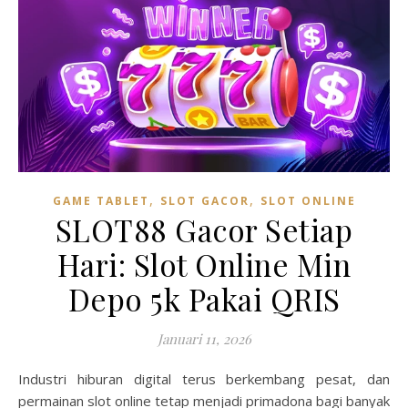
,
,
GAME TABLET
SLOT GACOR
SLOT ONLINE
SLOT88 Gacor Setiap
Hari: Slot Online Min
Depo 5k Pakai QRIS
Januari 11, 2026
Industri hiburan digital terus berkembang pesat, dan
permainan slot online tetap menjadi primadona bagi banyak