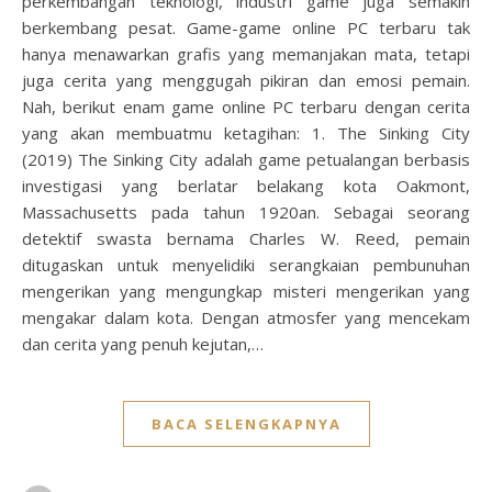
perkembangan teknologi, industri game juga semakin
berkembang pesat. Game-game online PC terbaru tak
hanya menawarkan grafis yang memanjakan mata, tetapi
juga cerita yang menggugah pikiran dan emosi pemain.
Nah, berikut enam game online PC terbaru dengan cerita
yang akan membuatmu ketagihan: 1. The Sinking City
(2019) The Sinking City adalah game petualangan berbasis
investigasi yang berlatar belakang kota Oakmont,
Massachusetts pada tahun 1920an. Sebagai seorang
detektif swasta bernama Charles W. Reed, pemain
ditugaskan untuk menyelidiki serangkaian pembunuhan
mengerikan yang mengungkap misteri mengerikan yang
mengakar dalam kota. Dengan atmosfer yang mencekam
dan cerita yang penuh kejutan,…
BACA SELENGKAPNYA