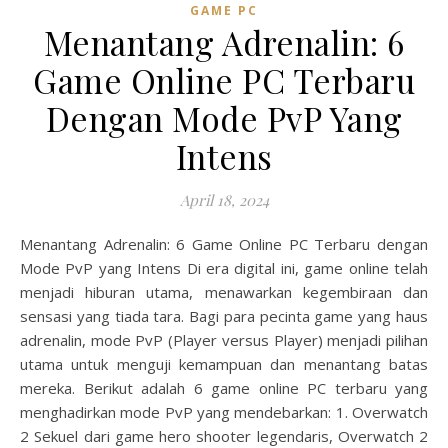
GAME PC
Menantang Adrenalin: 6
Game Online PC Terbaru
Dengan Mode PvP Yang
Intens
April 18, 2024
Menantang Adrenalin: 6 Game Online PC Terbaru dengan
Mode PvP yang Intens Di era digital ini, game online telah
menjadi hiburan utama, menawarkan kegembiraan dan
sensasi yang tiada tara. Bagi para pecinta game yang haus
adrenalin, mode PvP (Player versus Player) menjadi pilihan
utama untuk menguji kemampuan dan menantang batas
mereka. Berikut adalah 6 game online PC terbaru yang
menghadirkan mode PvP yang mendebarkan: 1. Overwatch
2 Sekuel dari game hero shooter legendaris, Overwatch 2