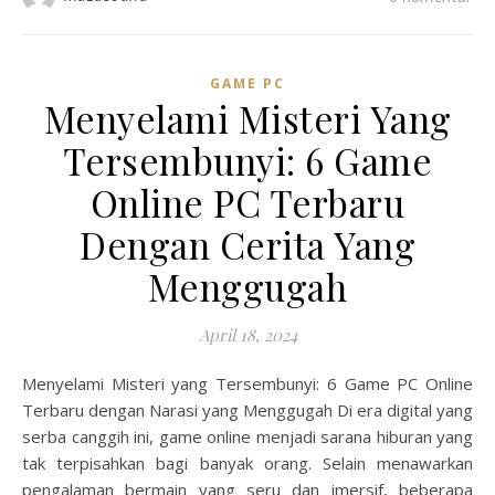
GAME PC
Menyelami Misteri Yang
Tersembunyi: 6 Game
Online PC Terbaru
Dengan Cerita Yang
Menggugah
April 18, 2024
Menyelami Misteri yang Tersembunyi: 6 Game PC Online
Terbaru dengan Narasi yang Menggugah Di era digital yang
serba canggih ini, game online menjadi sarana hiburan yang
tak terpisahkan bagi banyak orang. Selain menawarkan
pengalaman bermain yang seru dan imersif, beberapa