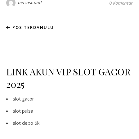
muzasound
0 Komentar
POS TERDAHULU
LINK AKUN VIP SLOT GACOR
2025
slot gacor
slot pulsa
slot depo 5k