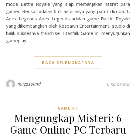
mode Battle Royale yang siap memanjakan hasrat para
gamer. Berikut adalah 6 di antaranya yang patut dicoba: 1.
Apex Legends Apex Legends adalah game Battle Royale
yang dikembangkan oleh Respawn Entertainment, studio di
balik suksesnya franchise Titanfall. Game ini menyuguhkan
gameplay…
BACA SELENGKAPNYA
muzasound
0 Komentar
GAME PC
Mengungkap Misteri: 6
Game Online PC Terbaru