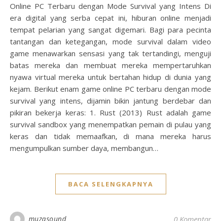
Online PC Terbaru dengan Mode Survival yang Intens Di
era digital yang serba cepat ini, hiburan online menjadi
tempat pelarian yang sangat digemari. Bagi para pecinta
tantangan dan ketegangan, mode survival dalam video
game menawarkan sensasi yang tak tertandingi, menguji
batas mereka dan membuat mereka mempertaruhkan
nyawa virtual mereka untuk bertahan hidup di dunia yang
kejam. Berikut enam game online PC terbaru dengan mode
survival yang intens, dijamin bikin jantung berdebar dan
pikiran bekerja keras: 1. Rust (2013) Rust adalah game
survival sandbox yang menempatkan pemain di pulau yang
keras dan tidak memaafkan, di mana mereka harus
mengumpulkan sumber daya, membangun…
BACA SELENGKAPNYA
muzasound
0 Komentar