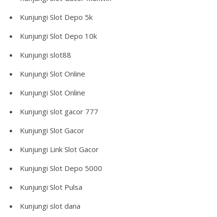
Kunjungi
Slot Depo 5k
Kunjungi
Slot Depo 10k
Kunjungi
slot88
Kunjungi
Slot Online
Kunjungi
Slot Online
Kunjungi
slot gacor 777
Kunjungi
Slot Gacor
Kunjungi
Link Slot Gacor
Kunjungi
Slot Depo 5000
Kunjungi
Slot Pulsa
Kunjungi
slot dana