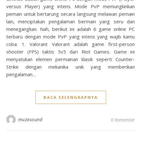
versus Player) yang intens. Mode PvP memungkinkan
pemain untuk bertarung secara langsung melawan pemain
lain, menciptakan pengalaman bermain yang seru dan
menegangkan. Nah, berikut ini adalah 6 game online PC
terbaru dengan mode PvP yang intens yang wajib kamu
coba: 1. Valorant Valorant adalah game first-person
shooter (FPS) taktis 5v5 dari Riot Games. Game ini
menyatukan elemen permainan klasik seperti Counter-
Strike dengan mekanika unik yang memberikan
pengalaman…
BACA SELENGKAPNYA
muzasound
0 Komentar