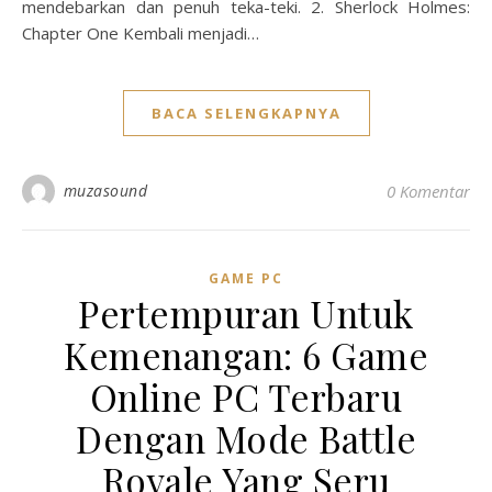
mendebarkan dan penuh teka-teki. 2. Sherlock Holmes:
Chapter One Kembali menjadi…
BACA SELENGKAPNYA
muzasound
0 Komentar
GAME PC
Pertempuran Untuk
Kemenangan: 6 Game
Online PC Terbaru
Dengan Mode Battle
Royale Yang Seru