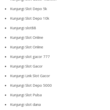
Kunjungi
Slot Depo 5k
Kunjungi
Slot Depo 10k
Kunjungi
slot88
Kunjungi
Slot Online
Kunjungi
Slot Online
Kunjungi
slot gacor 777
Kunjungi
Slot Gacor
Kunjungi
Link Slot Gacor
Kunjungi
Slot Depo 5000
Kunjungi
Slot Pulsa
Kunjungi
slot dana