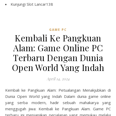
Kunjungi
Slot Lancar138
GAME PC
Kembali Ke Pangkuan
Alam: Game Online PC
Terbaru Dengan Dunia
Open World Yang Indah
April 14, 2024
Kembali ke Pangkuan Alam: Petualangan Menakjubkan di
Dunia Open World yang Indah Dalam dunia game online
yang serba modern, hadir sebuah mahakarya yang
menggugah jiwa: Kembali ke Pangkuan Alam. Game PC
terbaru ini menjanjikan perjalanan yang memukau melalui