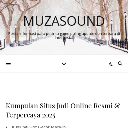
MUZASOUND
Portal informasi para pecinta game paling update dan terbaru di
Indonesia.
Kumpulan Situs Judi Online Resmi &
Terpercaya 2025
Kunjungi
Slot Gacor Maxwin