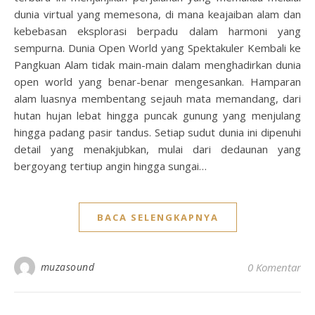
dunia virtual yang memesona, di mana keajaiban alam dan
kebebasan eksplorasi berpadu dalam harmoni yang
sempurna. Dunia Open World yang Spektakuler Kembali ke
Pangkuan Alam tidak main-main dalam menghadirkan dunia
open world yang benar-benar mengesankan. Hamparan
alam luasnya membentang sejauh mata memandang, dari
hutan hujan lebat hingga puncak gunung yang menjulang
hingga padang pasir tandus. Setiap sudut dunia ini dipenuhi
detail yang menakjubkan, mulai dari dedaunan yang
bergoyang tertiup angin hingga sungai…
BACA SELENGKAPNYA
muzasound
0 Komentar