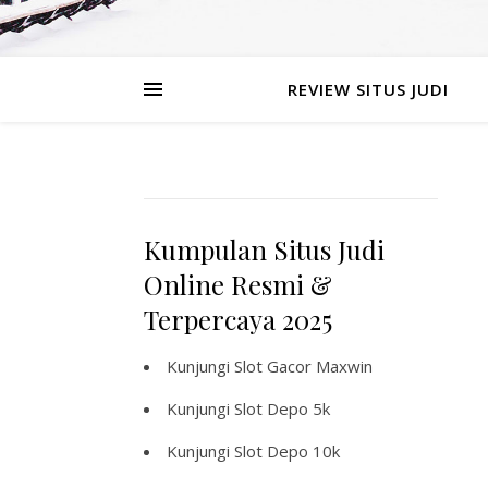
REVIEW SITUS JUDI
Kumpulan Situs Judi
Online Resmi &
Terpercaya 2025
Kunjungi
Slot Gacor Maxwin
Kunjungi
Slot Depo 5k
Kunjungi
Slot Depo 10k