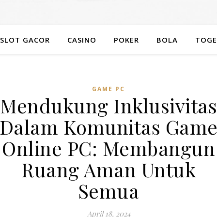
SLOT GACOR
CASINO
POKER
BOLA
TOGE
GAME PC
Mendukung Inklusivitas
Dalam Komunitas Gam
Online PC: Membangun
Ruang Aman Untuk
Semua
April 18, 2024