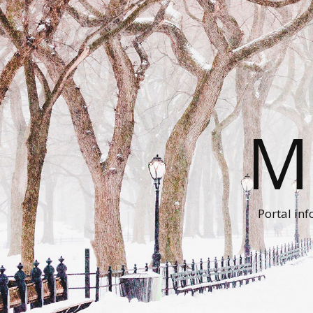
M
Portal in