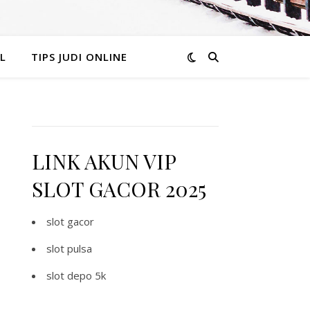
L
TIPS JUDI ONLINE
LINK AKUN VIP
e
SLOT GACOR 2025
slot gacor
slot pulsa
slot depo 5k