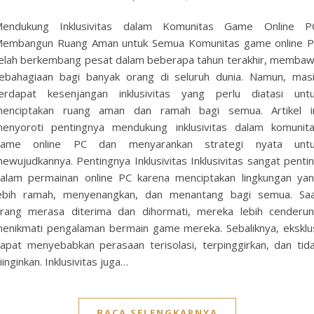
endukung Inklusivitas dalam Komunitas Game Online P
embangun Ruang Aman untuk Semua Komunitas game online 
elah berkembang pesat dalam beberapa tahun terakhir, memba
ebahagiaan bagi banyak orang di seluruh dunia. Namun, mas
erdapat kesenjangan inklusivitas yang perlu diatasi unt
enciptakan ruang aman dan ramah bagi semua. Artikel i
enyoroti pentingnya mendukung inklusivitas dalam komunit
game online PC dan menyarankan strategi nyata untu
ewujudkannya. Pentingnya Inklusivitas Inklusivitas sangat penti
alam permainan online PC karena menciptakan lingkungan ya
ebih ramah, menyenangkan, dan menantang bagi semua. Sa
rang merasa diterima dan dihormati, mereka lebih cenderu
enikmati pengalaman bermain game mereka. Sebaliknya, eksklu
apat menyebabkan perasaan terisolasi, terpinggirkan, dan tid
iinginkan. Inklusivitas juga…
BACA SELENGKAPNYA