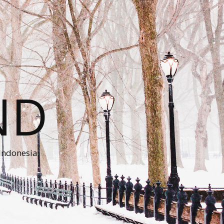
ND
Indonesia.