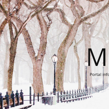
M
Portal in