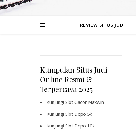
REVIEW SITUS JUDI
Kumpulan Situs Judi
Online Resmi &
Terpercaya 2025
Kunjungi
Slot Gacor Maxwin
Kunjungi
Slot Depo 5k
Kunjungi
Slot Depo 10k