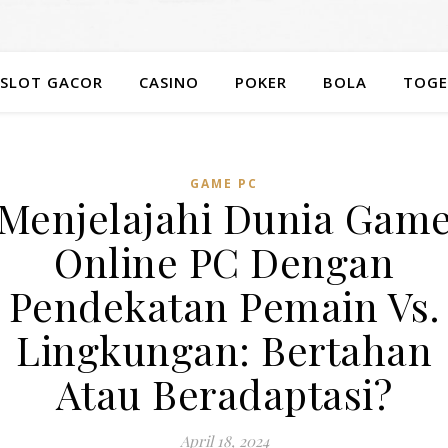
SLOT GACOR
CASINO
POKER
BOLA
TOGE
GAME PC
Menjelajahi Dunia Gam
Online PC Dengan
Pendekatan Pemain Vs.
Lingkungan: Bertahan
Atau Beradaptasi?
April 18, 2024