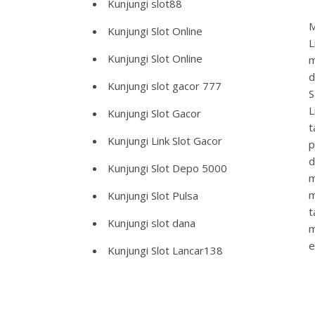
Kunjungi
slot88
M
Kunjungi
Slot Online
L
Kunjungi
Slot Online
m
d
Kunjungi
slot gacor 777
S
L
Kunjungi
Slot Gacor
t
Kunjungi
Link Slot Gacor
p
d
Kunjungi
Slot Depo 5000
m
m
Kunjungi
Slot Pulsa
t
Kunjungi
slot dana
m
e
Kunjungi
Slot Lancar138