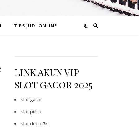
L
TIPS JUDI ONLINE
e
LINK AKUN VIP
SLOT GACOR 2025
slot gacor
slot pulsa
slot depo 5k