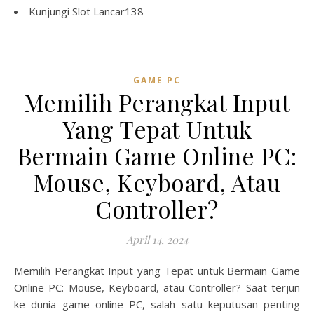
Kunjungi
Slot Lancar138
GAME PC
Memilih Perangkat Input
Yang Tepat Untuk
Bermain Game Online PC:
Mouse, Keyboard, Atau
Controller?
April 14, 2024
Memilih Perangkat Input yang Tepat untuk Bermain Game
Online PC: Mouse, Keyboard, atau Controller? Saat terjun
ke dunia game online PC, salah satu keputusan penting