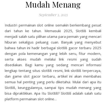
Mudah Menang
September 5, 2025
Industri permainan slot online semakin berkembang pesat
dari tahun ke tahun. Memasuki 2025, Slot88 kembali
menjadi salah satu pilihan utama para pemain yang mencari
hiburan sekaligus peluang cuan. Banyak yang menyebut
bahwa tahun ini hadir berbagai slot88 gacor terbaru 2025
dengan pola kemenangan yang lebih seru, fitur modern,
serta akses mudah melalui link resmi yang sudah
disediakan. Bagi kamu yang sedang mencari informasi
lengkap tentang situs slot88 resmi, link slot88 terpercaya,
dan game slot gacor terbaru, artikel ini akan membahas
semua hal penting yang perlu diketahui. Mulai dari apa itu
Slot88, keunggulannya, sampai tips mudah menang yang
bisa dipraktikkan. Apa Itu Slot88? Slot88 adalah salah satu
platform permainan slot online…