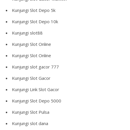
Kunjungi
Slot Depo 5k
Kunjungi
Slot Depo 10k
Kunjungi
slot88
Kunjungi
Slot Online
Kunjungi
Slot Online
Kunjungi
slot gacor 777
Kunjungi
Slot Gacor
Kunjungi
Link Slot Gacor
Kunjungi
Slot Depo 5000
Kunjungi
Slot Pulsa
Kunjungi
slot dana