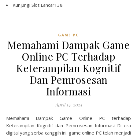
Kunjungi
Slot Lancar138
GAME PC
Memahami Dampak Game
Online PC Terhadap
Keterampilan Kognitif
Dan Pemrosesan
Informasi
April 14, 2024
Memahami Dampak Game Online PC terhadap
Keterampilan Kognitif dan Pemrosesan Informasi Di era
digital yang serba canggih ini, game online PC telah menjadi