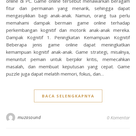
online di PC. Game online tersebut menawarkan beragam
fitur dan permainan yang menarik, sehingga dapat
mengasyikkan bagi anak-anak. Namun, orang tua perlu
memahami dampak bermain game online terhadap
perkembangan kognitif dan motorik anak-anak mereka.
Dampak Kognitif 1. Peningkatan Kemampuan Kognitif
Beberapa jenis game online dapat meningkatkan
kemampuan kognitif anak-anak. Game strategi, misalnya,
menuntut pemain untuk berpikir kritis, memecahkan
masalah, dan membuat keputusan yang cepat. Game
puzzle juga dapat melatih memori, fokus, dan…
BACA SELENGKAPNYA
muzasound
0 Komentar