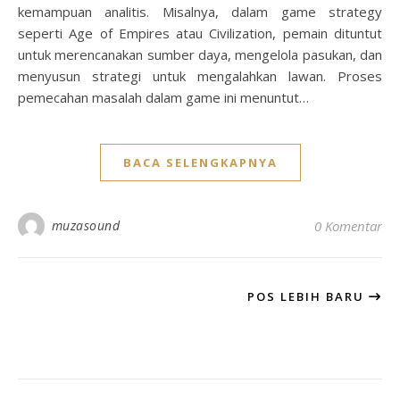
kemampuan analitis. Misalnya, dalam game strategy
seperti Age of Empires atau Civilization, pemain dituntut
untuk merencanakan sumber daya, mengelola pasukan, dan
menyusun strategi untuk mengalahkan lawan. Proses
pemecahan masalah dalam game ini menuntut…
BACA SELENGKAPNYA
muzasound
0 Komentar
POS LEBIH BARU