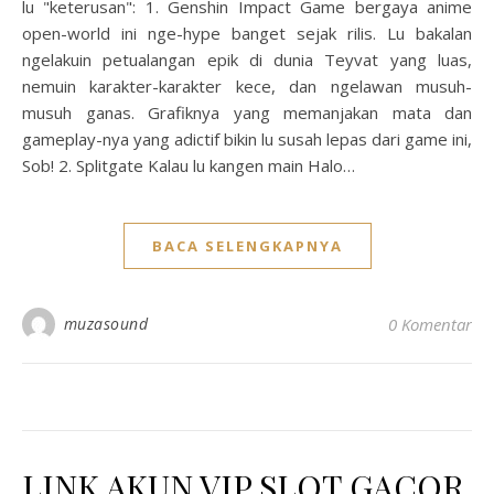
lu "keterusan": 1. Genshin Impact Game bergaya anime
open-world ini nge-hype banget sejak rilis. Lu bakalan
ngelakuin petualangan epik di dunia Teyvat yang luas,
nemuin karakter-karakter kece, dan ngelawan musuh-
musuh ganas. Grafiknya yang memanjakan mata dan
gameplay-nya yang adictif bikin lu susah lepas dari game ini,
Sob! 2. Splitgate Kalau lu kangen main Halo…
BACA SELENGKAPNYA
muzasound
0 Komentar
LINK AKUN VIP SLOT GACOR