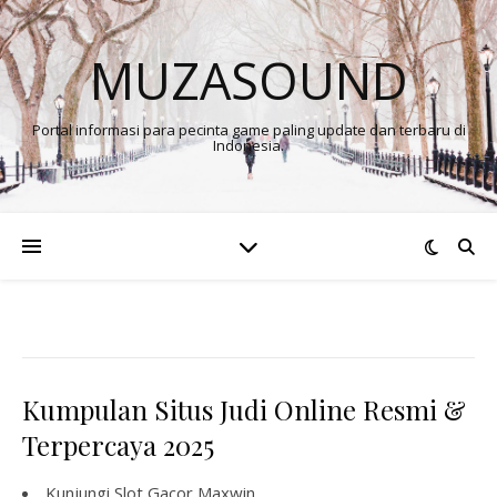
MUZASOUND
Portal informasi para pecinta game paling update dan terbaru di
Indonesia.
Kumpulan Situs Judi Online Resmi &
Terpercaya 2025
Kunjungi
Slot Gacor Maxwin