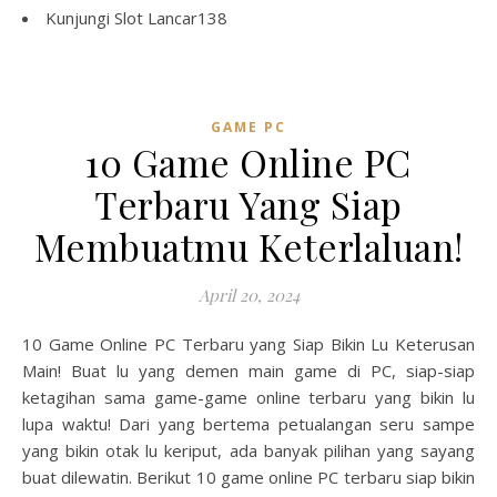
Kunjungi
Slot Lancar138
GAME PC
10 Game Online PC
Terbaru Yang Siap
Membuatmu Keterlaluan!
April 20, 2024
10 Game Online PC Terbaru yang Siap Bikin Lu Keterusan
Main! Buat lu yang demen main game di PC, siap-siap
ketagihan sama game-game online terbaru yang bikin lu
lupa waktu! Dari yang bertema petualangan seru sampe
yang bikin otak lu keriput, ada banyak pilihan yang sayang
buat dilewatin. Berikut 10 game online PC terbaru siap bikin