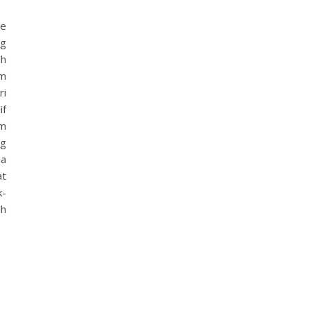
ne
g
ah
am
ri
if
am
ng
ma
at
k-
ih