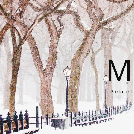
M
Portal in