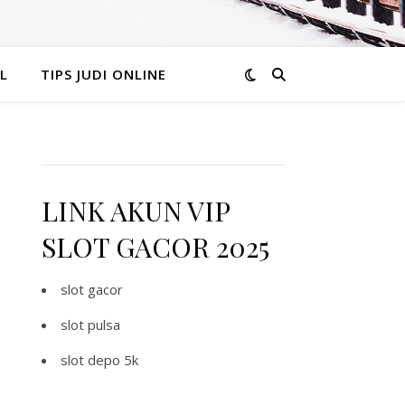
L
TIPS JUDI ONLINE
LINK AKUN VIP
SLOT GACOR 2025
slot gacor
slot pulsa
slot depo 5k