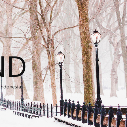
ND
Indonesia.