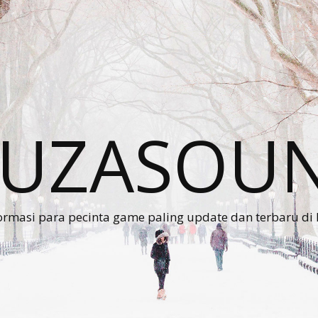
UZASOU
formasi para pecinta game paling update dan terbaru di 