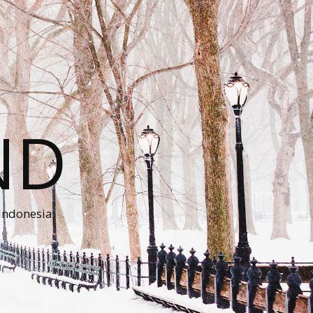
ND
Indonesia.