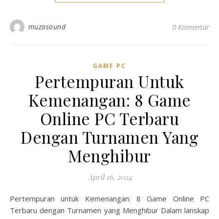
muzasound
0 Komentar
GAME PC
Pertempuran Untuk
Kemenangan: 8 Game
Online PC Terbaru
Dengan Turnamen Yang
Menghibur
April 16, 2024
Pertempuran untuk Kemenangan: 8 Game Online PC
Terbaru dengan Turnamen yang Menghibur Dalam lanskap