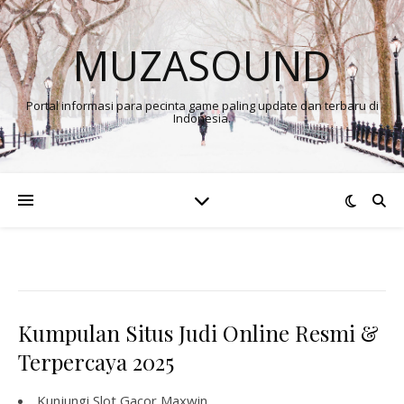
MUZASOUND
Portal informasi para pecinta game paling update dan terbaru di
Indonesia.
Kumpulan Situs Judi Online Resmi &
Terpercaya 2025
Kunjungi
Slot Gacor Maxwin