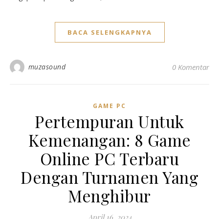
BACA SELENGKAPNYA
muzasound
0 Komentar
GAME PC
Pertempuran Untuk
Kemenangan: 8 Game
Online PC Terbaru
Dengan Turnamen Yang
Menghibur
April 16, 2024