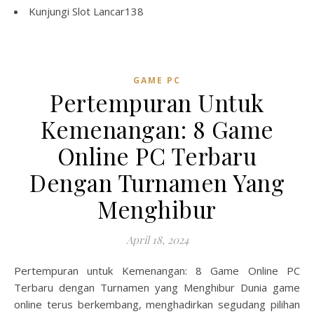
Kunjungi
Slot Lancar138
GAME PC
Pertempuran Untuk
Kemenangan: 8 Game
Online PC Terbaru
Dengan Turnamen Yang
Menghibur
April 18, 2024
Pertempuran untuk Kemenangan: 8 Game Online PC
Terbaru dengan Turnamen yang Menghibur Dunia game
online terus berkembang, menghadirkan segudang pilihan