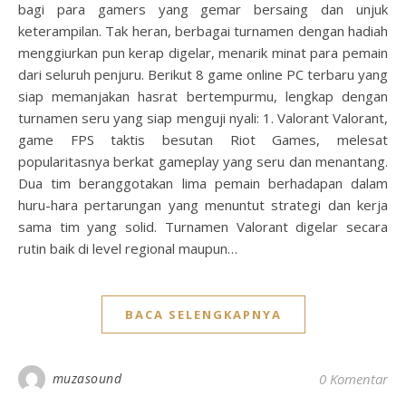
bagi para gamers yang gemar bersaing dan unjuk
keterampilan. Tak heran, berbagai turnamen dengan hadiah
menggiurkan pun kerap digelar, menarik minat para pemain
dari seluruh penjuru. Berikut 8 game online PC terbaru yang
siap memanjakan hasrat bertempurmu, lengkap dengan
turnamen seru yang siap menguji nyali: 1. Valorant Valorant,
game FPS taktis besutan Riot Games, melesat
popularitasnya berkat gameplay yang seru dan menantang.
Dua tim beranggotakan lima pemain berhadapan dalam
huru-hara pertarungan yang menuntut strategi dan kerja
sama tim yang solid. Turnamen Valorant digelar secara
rutin baik di level regional maupun…
BACA SELENGKAPNYA
muzasound
0 Komentar