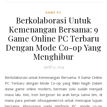
GAME PC
Berkolaborasi Untuk
Kemenangan Bersama: 9
Game Online PC Terbaru
Dengan Mode Co-op Yang
Menghibur
April 15, 2024
Berkolaborasi untuk Kemenangan Bersama: 9 Game Online
PC Terbaru dengan Mode Co-op yang Bikin Nagih Dalam
dunia game online modern, bermain solo sudah menjadi
masa lalu. Kini, tren bergeser ke arah kerja sama tim, di
mana para pemain объединяются untuk mencapai tujuan
bersama. Khususnya pada platform PC, mode co-op