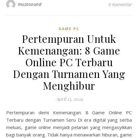
muzasound
0 Komentar
GAME PC
Pertempuran Untuk
Kemenangan: 8 Game
Online PC Terbaru
Dengan Turnamen Yang
Menghibur
April 15, 2024
Pertempuran demi Kemenangan: 8 Game Online PC
Terbaru dengan Turnamen Seru Di era digital yang serba
meluas, game online menjadi pelarian yang mengasyikkan
bagi banyak orang. Tidak hanya menawarkan hiburan, game