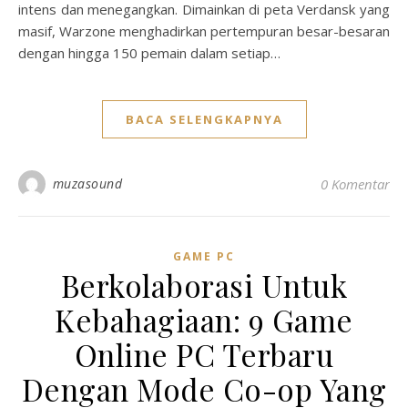
intens dan menegangkan. Dimainkan di peta Verdansk yang
masif, Warzone menghadirkan pertempuran besar-besaran
dengan hingga 150 pemain dalam setiap…
BACA SELENGKAPNYA
muzasound
0 Komentar
GAME PC
Berkolaborasi Untuk
Kebahagiaan: 9 Game
Online PC Terbaru
Dengan Mode Co-op Yang