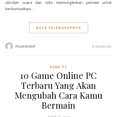
obrolan suara dan teks memungkinkan pemain untuk
berkomunikasi…
BACA SELENGKAPNYA
muzasound
0 Komentar
GAME PC
10 Game Online PC
Terbaru Yang Akan
Mengubah Cara Kamu
Bermain
April 18, 2024