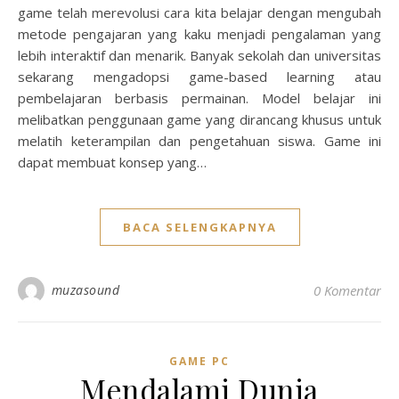
game telah merevolusi cara kita belajar dengan mengubah
metode pengajaran yang kaku menjadi pengalaman yang
lebih interaktif dan menarik. Banyak sekolah dan universitas
sekarang mengadopsi game-based learning atau
pembelajaran berbasis permainan. Model belajar ini
melibatkan penggunaan game yang dirancang khusus untuk
melatih keterampilan dan pengetahuan siswa. Game ini
dapat membuat konsep yang…
BACA SELENGKAPNYA
muzasound
0 Komentar
GAME PC
Mendalami Dunia