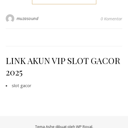
muzasound
0 Komentar
LINK AKUN VIP SLOT GACOR
2025
slot gacor
Tema Ashe dibuat oleh
WP Royal
.