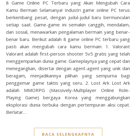
8 Game Online PC Terbaru yang Akan Mengubah Cara
Kamu Bermain Selamanya! Industri game online PC terus
berkembang pesat, dengan judul-judul baru bermunculan
setiap saat. Game-game ini semakin canggih, mendalam,
dan sosial, menawarkan pengalaman bermain yang benar-
benar baru. Berikut adalah 8 game online PC terbaru yang
pasti akan mengubah cara kamu bermain: 1. Valorant
Valorant adalah first-person shooter 5v5 gratis yang telah
menggemparkan dunia game. Gameplaynya yang cepat dan
menegangkan, disertai dengan agent-agent yang unik dan
beragam, menjadikannya pilihan yang sempurna bagi
penggemar game taktis yang seru. 2. Lost Ark Lost Ark
adalah MMORPG (Massively-Multiplayer Online Role-
Playing Game) bergaya Korea yang menggabungkan
eksplorasi dunia terbuka dengan pertempuran aksi cepat.
Berlatar…
BACA SELENGKAPNYA