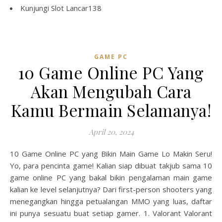
Kunjungi
Slot Lancar138
GAME PC
10 Game Online PC Yang
Akan Mengubah Cara
Kamu Bermain Selamanya!
April 20, 2024
10 Game Online PC yang Bikin Main Game Lo Makin Seru!
Yo, para pencinta game! Kalian siap dibuat takjub sama 10
game online PC yang bakal bikin pengalaman main game
kalian ke level selanjutnya? Dari first-person shooters yang
menegangkan hingga petualangan MMO yang luas, daftar
ini punya sesuatu buat setiap gamer. 1. Valorant Valorant