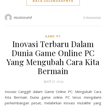
BACA SELENGKAPNYA
muzasound
0 Komentar
GAME PC
Inovasi Terbaru Dalam
Dunia Game Online PC
Yang Mengubah Cara Kita
Bermain
April 17, 2024
Inovasi Canggih dalam Game Online PC: Mengubah Cara
Kita Bermain Dunia game online PC terus mengalami
perkembangan pesat, melahirkan inovasi mutakhir yang