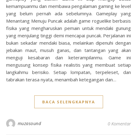
kemampuanmu dan membawa pengalaman gaming ke level
yang belum pernah ada sebelumnya. Gameplay yang
Menantang Menuju Puncak adalah game roguelike berbasis
fisika yang mengharuskan pemain untuk mendaki gunung
yang menjulang tinggi demi mencapai puncak. Perjalanan ini
bukan sekadar mendaki biasa, melainkan dipenuhi dengan
jebakan maut, musuh ganas, dan tantangan yang akan
menguji kesabaran dan keterampilanmu. Game ini
mengusung konsep fisika realistis yang membuat setiap
langkahmu berisiko. Setiap lompatan, terpeleset, dan
tabrakan terasa nyata, menambah ketegangan dan…
BACA SELENGKAPNYA
muzasound
0 Komentar