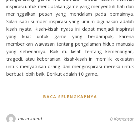
inspirasi untuk menciptakan game yang menyentuh hati dan
meninggalkan pesan yang mendalam pada pemainnya.
Salah satu sumber inspirasi yang umum digunakan adalah
kisah nyata. Kisah-kisah nyata ini dapat menjadi inspirasi
yang kuat untuk game yang berdampak, karena
memberikan wawasan tentang pengalaman hidup manusia
yang sebenarnya. Baik itu kisah tentang kemenangan,
tragedi, atau keberanian, kisah-kisah ini memiliki kekuatan
untuk menyatukan orang dan menginspirasi mereka untuk
berbuat lebih baik. Berikut adalah 10 game…
BACA SELENGKAPNYA
muzasound
0 Komentar