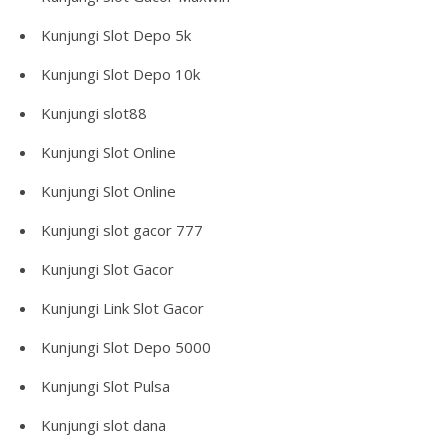
Kunjungi
Slot Depo 5k
Kunjungi
Slot Depo 10k
Kunjungi
slot88
Kunjungi
Slot Online
Kunjungi
Slot Online
Kunjungi
slot gacor 777
Kunjungi
Slot Gacor
Kunjungi
Link Slot Gacor
Kunjungi
Slot Depo 5000
Kunjungi
Slot Pulsa
Kunjungi
slot dana