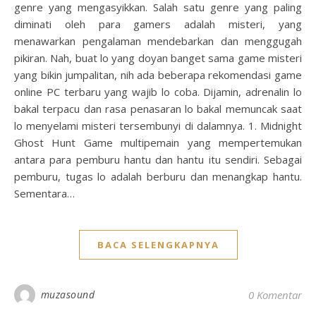
genre yang mengasyikkan. Salah satu genre yang paling
diminati oleh para gamers adalah misteri, yang
menawarkan pengalaman mendebarkan dan menggugah
pikiran. Nah, buat lo yang doyan banget sama game misteri
yang bikin jumpalitan, nih ada beberapa rekomendasi game
online PC terbaru yang wajib lo coba. Dijamin, adrenalin lo
bakal terpacu dan rasa penasaran lo bakal memuncak saat
lo menyelami misteri tersembunyi di dalamnya. 1. Midnight
Ghost Hunt Game multipemain yang mempertemukan
antara para pemburu hantu dan hantu itu sendiri. Sebagai
pemburu, tugas lo adalah berburu dan menangkap hantu.
Sementara…
BACA SELENGKAPNYA
muzasound
0 Komentar