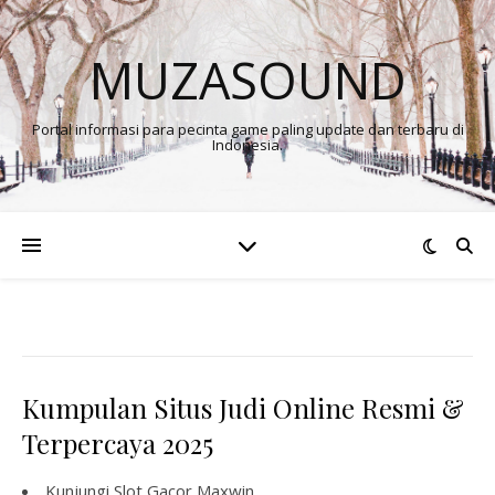
MUZASOUND
Portal informasi para pecinta game paling update dan terbaru di
Indonesia.
Kumpulan Situs Judi Online Resmi &
Terpercaya 2025
Kunjungi
Slot Gacor Maxwin