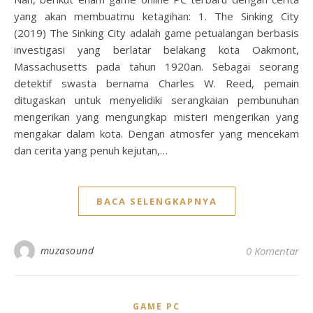
yang akan membuatmu ketagihan: 1. The Sinking City
(2019) The Sinking City adalah game petualangan berbasis
investigasi yang berlatar belakang kota Oakmont,
Massachusetts pada tahun 1920an. Sebagai seorang
detektif swasta bernama Charles W. Reed, pemain
ditugaskan untuk menyelidiki serangkaian pembunuhan
mengerikan yang mengungkap misteri mengerikan yang
mengakar dalam kota. Dengan atmosfer yang mencekam
dan cerita yang penuh kejutan,…
BACA SELENGKAPNYA
muzasound
0 Komentar
GAME PC