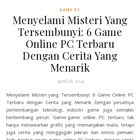
GAME PC
Menyelami Misteri Yang
Tersembunyi: 6 Game
Online PC Terbaru
Dengan Cerita Yang
Menarik
April 18, 2024
Menyelami Misteri yang Tersembunyi: 6 Game Online PC
Terbaru dengan Cerita yang Menarik Dengan pesatnya
perkembangan teknologi, industri game juga semakin
berkembang pesat. Game-game online PC terbaru tak
hanya menawarkan grafis yang memanjakan mata, tetapi
juga cerita yang menggugah pikiran dan emosi pemain.
Nah, berikut enam game online PC terbaru dengan cerita