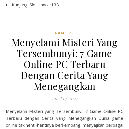
Kunjungi
Slot Lancar138
GAME PC
Menyelami Misteri Yang
Tersembunyi: 7 Game
Online PC Terbaru
Dengan Cerita Yang
Menegangkan
April 19, 2024
Menyelami Misteri yang Tersembunyi: 7 Game Online PC
Terbaru dengan Cerita yang Menegangkan Dunia game
online tak henti-hentinya berkembang, menyajikan berbagai