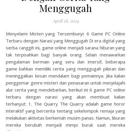
Menggugah
April 18, 2024
Menyelami Misteri yang Tersembunyi: 6 Game PC Online
Terbaru dengan Narasi yang Menggugah Di era digital yang
serba canggih ini, game online menjadi sarana hiburan yang
tak terpisahkan bagi banyak orang. Selain menawarkan
pengalaman bermain yang seru dan imersif, beberapa
game bahkan memiliki cerita yang menggugah pikiran dan
meninggalkan kesan mendalam bagi pemainnya. Jika kalian
penggemar genre misteri dan penasaran untuk menjelajahi
alur cerita yang mendebarkan, berikut ini 6 game PC online
terbaru dengan narasi yang akan membuat kalian
terhanyut: 1. The Quarry The Quarry adalah game horor
interaktif yang bercerita tentang sekelompok remaja yang
melakukan aktivitas berkemah musim panas. Namun, liburan
mereka berubah menjadi mimpi buruk saat mereka