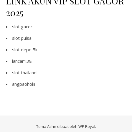
LINK AKUN VIP SLOT GACOR
2025
slot gacor
slot pulsa
slot depo 5k
lancar138
slot thailand
angpaohoki
Tema Ashe dibuat oleh
WP Royal
.