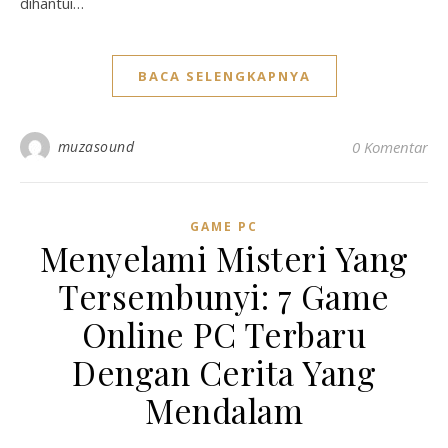
dihantui…
BACA SELENGKAPNYA
muzasound
0 Komentar
GAME PC
Menyelami Misteri Yang
Tersembunyi: 7 Game
Online PC Terbaru
Dengan Cerita Yang
Mendalam