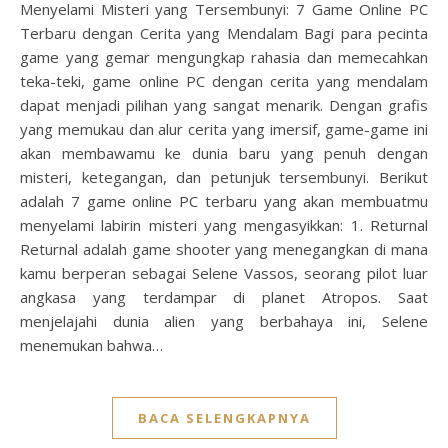
Menyelami Misteri yang Tersembunyi: 7 Game Online PC
Terbaru dengan Cerita yang Mendalam Bagi para pecinta
game yang gemar mengungkap rahasia dan memecahkan
teka-teki, game online PC dengan cerita yang mendalam
dapat menjadi pilihan yang sangat menarik. Dengan grafis
yang memukau dan alur cerita yang imersif, game-game ini
akan membawamu ke dunia baru yang penuh dengan
misteri, ketegangan, dan petunjuk tersembunyi. Berikut
adalah 7 game online PC terbaru yang akan membuatmu
menyelami labirin misteri yang mengasyikkan: 1. Returnal
Returnal adalah game shooter yang menegangkan di mana
kamu berperan sebagai Selene Vassos, seorang pilot luar
angkasa yang terdampar di planet Atropos. Saat
menjelajahi dunia alien yang berbahaya ini, Selene
menemukan bahwa…
BACA SELENGKAPNYA