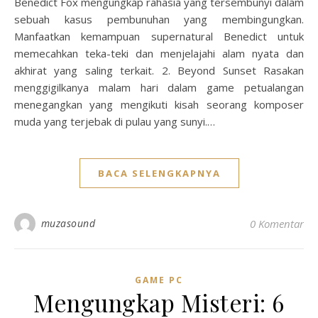
Benedict Fox mengungkap rahasia yang tersembunyi dalam
sebuah kasus pembunuhan yang membingungkan.
Manfaatkan kemampuan supernatural Benedict untuk
memecahkan teka-teki dan menjelajahi alam nyata dan
akhirat yang saling terkait. 2. Beyond Sunset Rasakan
menggigilkanya malam hari dalam game petualangan
menegangkan yang mengikuti kisah seorang komposer
muda yang terjebak di pulau yang sunyi.…
BACA SELENGKAPNYA
muzasound
0 Komentar
GAME PC
Mengungkap Misteri: 6