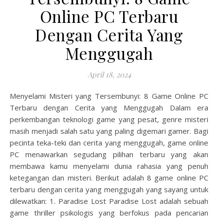
Online PC Terbaru
Dengan Cerita Yang
Menggugah
April 18, 2024
Menyelami Misteri yang Tersembunyi: 8 Game Online PC
Terbaru dengan Cerita yang Menggugah Dalam era
perkembangan teknologi game yang pesat, genre misteri
masih menjadi salah satu yang paling digemari gamer. Bagi
pecinta teka-teki dan cerita yang menggugah, game online
PC menawarkan segudang pilihan terbaru yang akan
membawa kamu menyelami dunia rahasia yang penuh
ketegangan dan misteri. Berikut adalah 8 game online PC
terbaru dengan cerita yang menggugah yang sayang untuk
dilewatkan: 1. Paradise Lost Paradise Lost adalah sebuah
game thriller psikologis yang berfokus pada pencarian