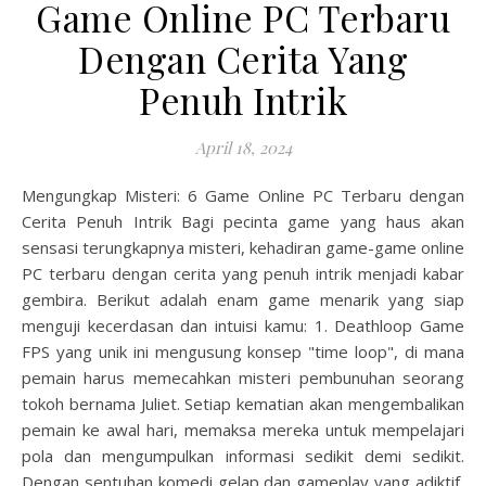
Game Online PC Terbaru
Dengan Cerita Yang
Penuh Intrik
April 18, 2024
Mengungkap Misteri: 6 Game Online PC Terbaru dengan
Cerita Penuh Intrik Bagi pecinta game yang haus akan
sensasi terungkapnya misteri, kehadiran game-game online
PC terbaru dengan cerita yang penuh intrik menjadi kabar
gembira. Berikut adalah enam game menarik yang siap
menguji kecerdasan dan intuisi kamu: 1. Deathloop Game
FPS yang unik ini mengusung konsep "time loop", di mana
pemain harus memecahkan misteri pembunuhan seorang
tokoh bernama Juliet. Setiap kematian akan mengembalikan
pemain ke awal hari, memaksa mereka untuk mempelajari
pola dan mengumpulkan informasi sedikit demi sedikit.
Dengan sentuhan komedi gelap dan gameplay yang adiktif,