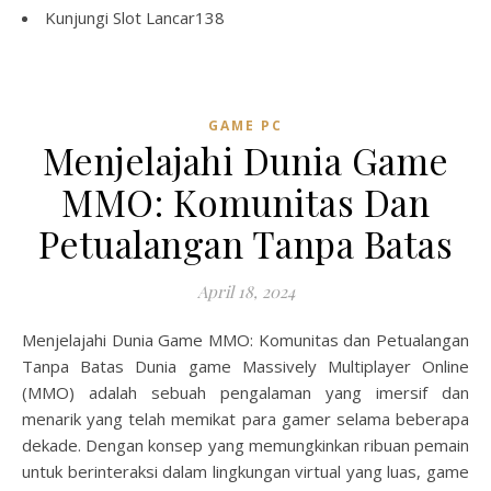
Kunjungi
Slot Lancar138
GAME PC
Menjelajahi Dunia Game
MMO: Komunitas Dan
Petualangan Tanpa Batas
April 18, 2024
Menjelajahi Dunia Game MMO: Komunitas dan Petualangan
Tanpa Batas Dunia game Massively Multiplayer Online
(MMO) adalah sebuah pengalaman yang imersif dan
menarik yang telah memikat para gamer selama beberapa
dekade. Dengan konsep yang memungkinkan ribuan pemain
untuk berinteraksi dalam lingkungan virtual yang luas, game