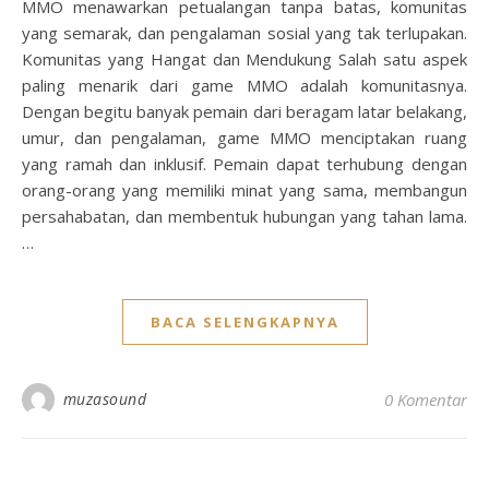
MMO menawarkan petualangan tanpa batas, komunitas
yang semarak, dan pengalaman sosial yang tak terlupakan.
Komunitas yang Hangat dan Mendukung Salah satu aspek
paling menarik dari game MMO adalah komunitasnya.
Dengan begitu banyak pemain dari beragam latar belakang,
umur, dan pengalaman, game MMO menciptakan ruang
yang ramah dan inklusif. Pemain dapat terhubung dengan
orang-orang yang memiliki minat yang sama, membangun
persahabatan, dan membentuk hubungan yang tahan lama.
…
BACA SELENGKAPNYA
muzasound
0 Komentar