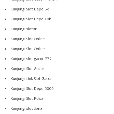
Kunjungi
Slot Depo 5k
Kunjungi
Slot Depo 10k
Kunjungi
slot88
Kunjungi
Slot Online
Kunjungi
Slot Online
Kunjungi
slot gacor 777
Kunjungi
Slot Gacor
Kunjungi
Link Slot Gacor
Kunjungi
Slot Depo 5000
Kunjungi
Slot Pulsa
Kunjungi
slot dana