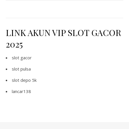
LINK AKUN VIP SLOT GACOR
2025
slot gacor
slot pulsa
slot depo 5k
lancar138