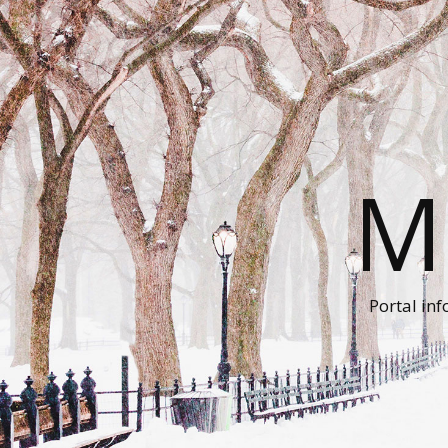
M
Portal in