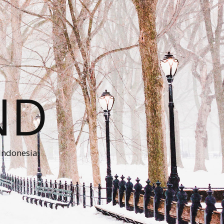
ND
Indonesia.