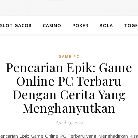
SLOT GACOR
CASINO
POKER
BOLA
TOGE
GAME PC
Pencarian Epik: Game
Online PC Terbaru
Dengan Cerita Yang
Menghanyutkan
April 13, 2024
encarian Epik: Game Online PC Terbaru yang Menghadirkan Kis