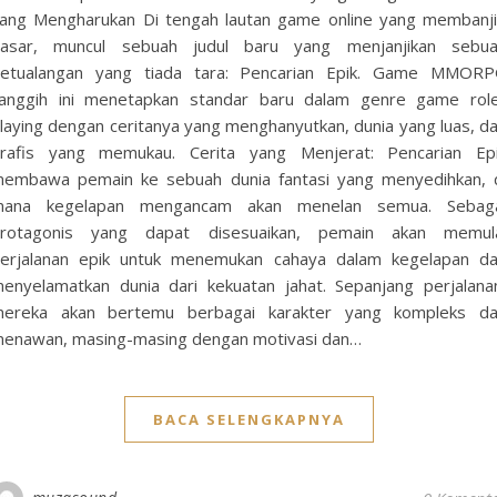
ang Mengharukan Di tengah lautan game online yang membanji
asar, muncul sebuah judul baru yang menjanjikan sebu
etualangan yang tiada tara: Pencarian Epik. Game MMOR
anggih ini menetapkan standar baru dalam genre game rol
laying dengan ceritanya yang menghanyutkan, dunia yang luas, d
rafis yang memukau. Cerita yang Menjerat: Pencarian Ep
embawa pemain ke sebuah dunia fantasi yang menyedihkan, 
ana kegelapan mengancam akan menelan semua. Sebag
rotagonis yang dapat disesuaikan, pemain akan memul
erjalanan epik untuk menemukan cahaya dalam kegelapan d
enyelamatkan dunia dari kekuatan jahat. Sepanjang perjalana
ereka akan bertemu berbagai karakter yang kompleks d
enawan, masing-masing dengan motivasi dan…
BACA SELENGKAPNYA