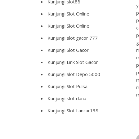
Kunjungi
slot88
y
p
Kunjungi
Slot Online
p
Kunjungi
Slot Online
c
p
Kunjungi
slot gacor 777
g
Kunjungi
Slot Gacor
m
m
Kunjungi
Link Slot Gacor
p
p
Kunjungi
Slot Depo 5000
m
Kunjungi
Slot Pulsa
m
m
Kunjungi
slot dana
Kunjungi
Slot Lancar138