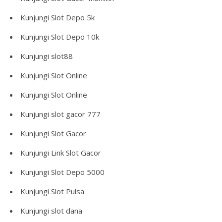
Kunjungi
Slot Depo 5k
Kunjungi
Slot Depo 10k
Kunjungi
slot88
Kunjungi
Slot Online
Kunjungi
Slot Online
Kunjungi
slot gacor 777
Kunjungi
Slot Gacor
Kunjungi
Link Slot Gacor
Kunjungi
Slot Depo 5000
Kunjungi
Slot Pulsa
Kunjungi
slot dana