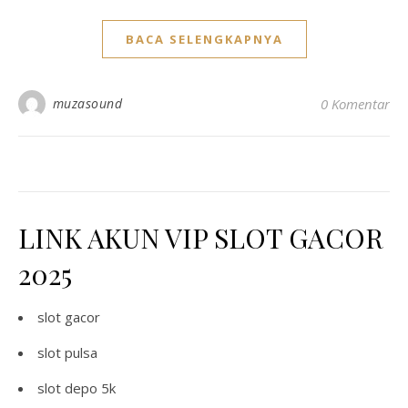
BACA SELENGKAPNYA
muzasound
0 Komentar
LINK AKUN VIP SLOT GACOR
2025
slot gacor
slot pulsa
slot depo 5k