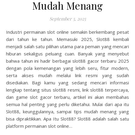
Mudah Menang
September 5, 2025
Industri permainan slot online semakin berkembang pesat
dari tahun ke tahun. Memasuki 2025, Slot88 kembali
menjadi salah satu pilihan utama para pemain yang mencari
hiburan sekaligus peluang cuan. Banyak yang menyebut
bahwa tahun ini hadir berbagai slot88 gacor terbaru 2025
dengan pola kemenangan yang lebih seru, fitur modern,
serta akses mudah melalui link resmi yang sudah
disediakan. Bagi kamu yang sedang mencari informasi
lengkap tentang situs slot88 resmi, link slot88 terpercaya,
dan game slot gacor terbaru, artikel ini akan membahas
semua hal penting yang perlu diketahui. Mulai dari apa itu
Slot88, keunggulannya, sampai tips mudah menang yang
bisa dipraktikkan. Apa Itu Slot88? Slot88 adalah salah satu
platform permainan slot online…