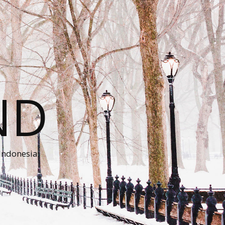
ND
Indonesia.