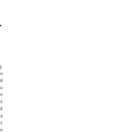
r
g,
bu
al
mu
an
ot
di
la
us
in