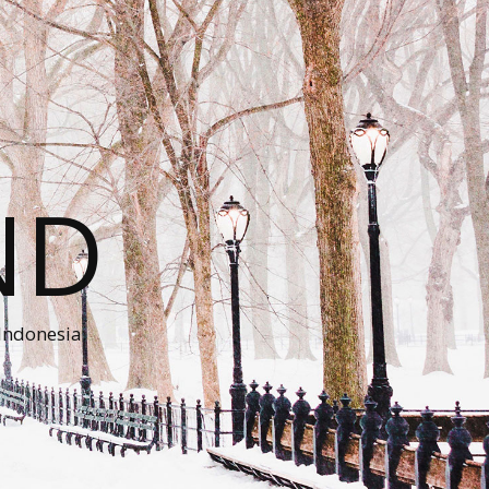
ND
Indonesia.