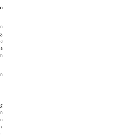
m
un
ng
pa
la
uh
an
ng
an
an
n.
i,