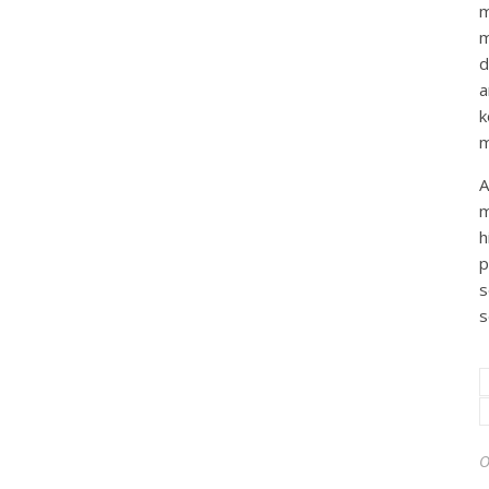
m
m
d
a
k
m
A
m
h
p
s
s
O