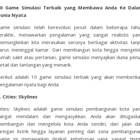
10 Game Simulasi Terbaik yang Membawa Anda Ke Dala
unia Nyata
ame simulasi telah berevolusi pesat dalam beberapa tah
erakhir, menawarkan pengalaman yang sangat realistis ya
emungkinkan kita merasakan serunya berbagai aktivitas tan
arus meninggal kamar. Dari membangun kota hingga mengelo
umah sakit atau pertanian, game simulasi menyajikan dunia pen
etail dan tantangan yang menarik.
erikut adalah 10 game simulasi terbaik yang akan memberik
engalaman nyata bagi Anda:
. Cities: Skylines
ities: Skylines adalah game simulasi pembangunan kota ya
angat mendalam dan mengasyikkan. Anda akan ditugask
embangun dan mengelola kota Anda sendiri, dari jalan d
aringan listrik hingga layanan penting dan zona pembanguna
ame ini menawarkan tingkat kebebasan yang sangat tingg