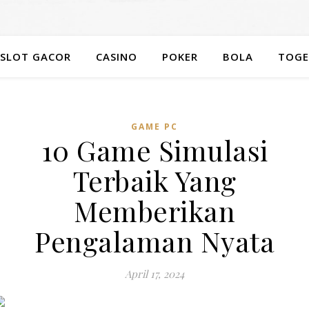
SLOT GACOR
CASINO
POKER
BOLA
TOGE
GAME PC
10 Game Simulasi
Terbaik Yang
Memberikan
Pengalaman Nyata
April 17, 2024