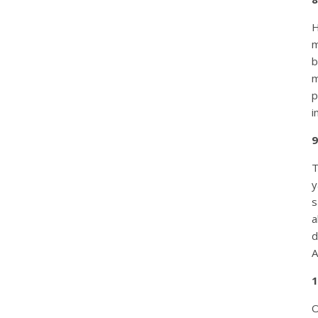
H
m
b
m
p
i
9
T
y
s
a
d
A
1
O