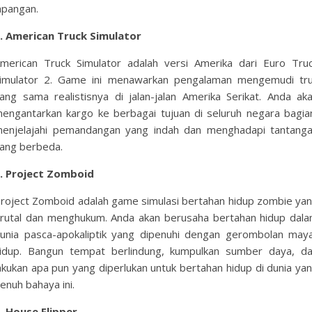
apangan.
. American Truck Simulator
merican Truck Simulator adalah versi Amerika dari Euro Tru
imulator 2. Game ini menawarkan pengalaman mengemudi tr
ang sama realistisnya di jalan-jalan Amerika Serikat. Anda ak
engantarkan kargo ke berbagai tujuan di seluruh negara bagia
enjelajahi pemandangan yang indah dan menghadapi tantang
ang berbeda.
. Project Zomboid
roject Zomboid adalah game simulasi bertahan hidup zombie ya
rutal dan menghukum. Anda akan berusaha bertahan hidup dal
unia pasca-apokaliptik yang dipenuhi dengan gerombolan may
idup. Bangun tempat berlindung, kumpulkan sumber daya, d
akukan apa pun yang diperlukan untuk bertahan hidup di dunia ya
enuh bahaya ini.
. House Flipper