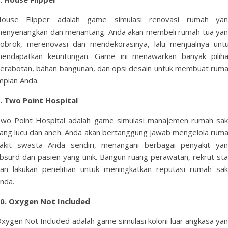
ouse Flipper adalah game simulasi renovasi rumah ya
enyenangkan dan menantang. Anda akan membeli rumah tua ya
obrok, merenovasi dan mendekorasinya, lalu menjualnya unt
endapatkan keuntungan. Game ini menawarkan banyak pilih
erabotan, bahan bangunan, dan opsi desain untuk membuat rum
mpian Anda.
. Two Point Hospital
wo Point Hospital adalah game simulasi manajemen rumah sak
ang lucu dan aneh. Anda akan bertanggung jawab mengelola rum
akit swasta Anda sendiri, menangani berbagai penyakit ya
bsurd dan pasien yang unik. Bangun ruang perawatan, rekrut sta
an lakukan penelitian untuk meningkatkan reputasi rumah sak
nda.
0. Oxygen Not Included
xygen Not Included adalah game simulasi koloni luar angkasa ya