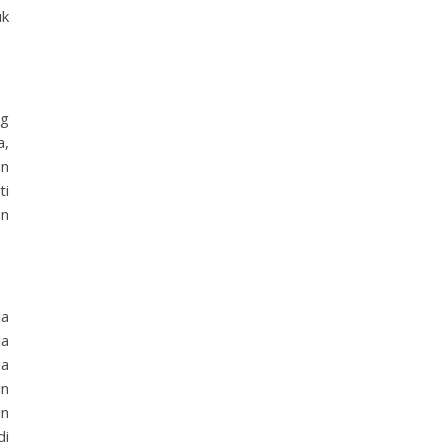
uk
ng
a,
an
ti
an
la
la
ga
in
un
di