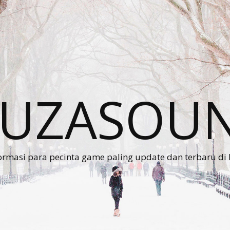
UZASOU
formasi para pecinta game paling update dan terbaru di 