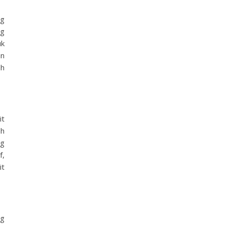
ng
ng
uk
an
ah
it
ah
ng
f,
it
ng