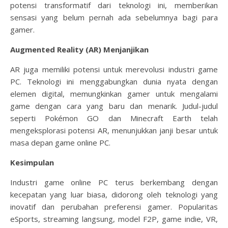
potensi transformatif dari teknologi ini, memberikan
sensasi yang belum pernah ada sebelumnya bagi para
gamer.
Augmented Reality (AR) Menjanjikan
AR juga memiliki potensi untuk merevolusi industri game
PC. Teknologi ini menggabungkan dunia nyata dengan
elemen digital, memungkinkan gamer untuk mengalami
game dengan cara yang baru dan menarik. Judul-judul
seperti Pokémon GO dan Minecraft Earth telah
mengeksplorasi potensi AR, menunjukkan janji besar untuk
masa depan game online PC.
Kesimpulan
Industri game online PC terus berkembang dengan
kecepatan yang luar biasa, didorong oleh teknologi yang
inovatif dan perubahan preferensi gamer. Popularitas
eSports, streaming langsung, model F2P, game indie, VR,