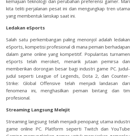
kemajuan teknologi dan perubahan preferensi gamer. Mari
kita teliti perjalanan pesat ini dan mengungkap tren utama
yang membentuk lanskap saat ini.
Ledakan eSports
Salah satu perkembangan paling menonjol adalah ledakan
eSports, kompetisi profesional di mana pemain berhadapan
dalam game online yang kompetitif. Popularitas turnamen
eSports telah meroket, menarik jutaan pemirsa dan
memberikan dorongan besar bagi industri game PC. Judul-
judul seperti League of Legends, Dota 2, dan Counter-
Strike: Global Offensive telah menjadi landasan dari
fenomena ini, menghasilkan pemain bintang dan tim
profesional.
Streaming Langsung Melejit
Streaming langsung telah menjadi penopang utama industri
game online PC. Platform seperti Twitch dan YouTube