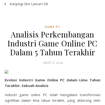
Kunjungi
Slot Lancar138
GAME PC
Analisis Perkembangan
Industri Game Online PC
Dalam 5 Tahun Terakhir
April 17, 2024
Evolusi Industri Game Online PC dalam Lima Tahun
Terakhir: Sebuah Analisis
Industri game online PC telah mengalami transformasi
signifikan dalam lima tahun terakhir, yang didorong oleh