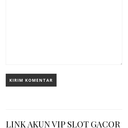
LINK AKUN VIP SLOT GACOR