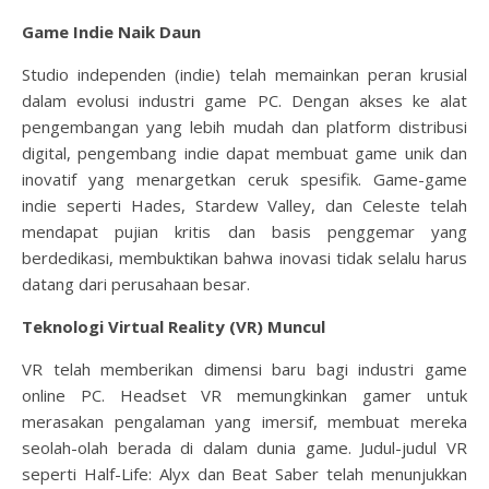
Game Indie Naik Daun
Studio independen (indie) telah memainkan peran krusial
dalam evolusi industri game PC. Dengan akses ke alat
pengembangan yang lebih mudah dan platform distribusi
digital, pengembang indie dapat membuat game unik dan
inovatif yang menargetkan ceruk spesifik. Game-game
indie seperti Hades, Stardew Valley, dan Celeste telah
mendapat pujian kritis dan basis penggemar yang
berdedikasi, membuktikan bahwa inovasi tidak selalu harus
datang dari perusahaan besar.
Teknologi Virtual Reality (VR) Muncul
VR telah memberikan dimensi baru bagi industri game
online PC. Headset VR memungkinkan gamer untuk
merasakan pengalaman yang imersif, membuat mereka
seolah-olah berada di dalam dunia game. Judul-judul VR
seperti Half-Life: Alyx dan Beat Saber telah menunjukkan