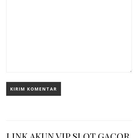
LINK AKUN VIP SLOT GACOR