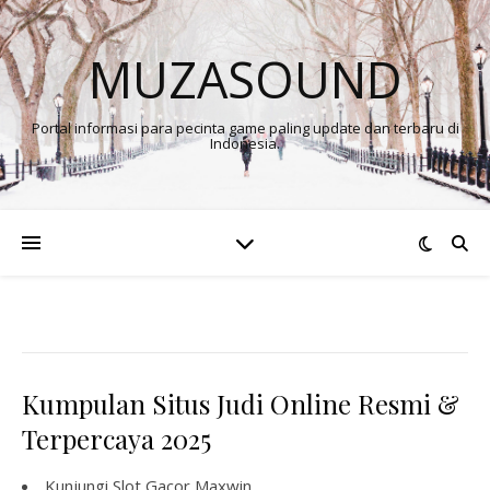
MUZASOUND
Portal informasi para pecinta game paling update dan terbaru di
Indonesia.
Kumpulan Situs Judi Online Resmi &
Terpercaya 2025
Kunjungi
Slot Gacor Maxwin