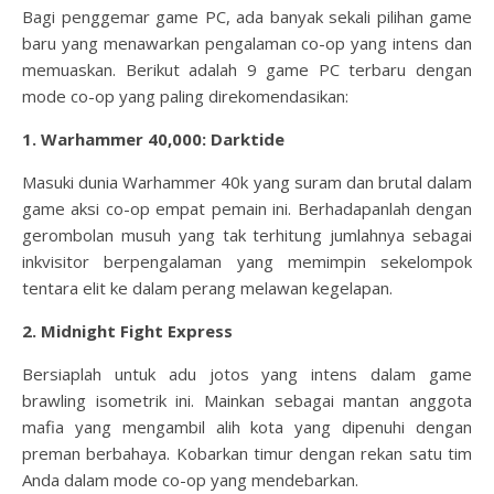
Bagi penggemar game PC, ada banyak sekali pilihan game
baru yang menawarkan pengalaman co-op yang intens dan
memuaskan. Berikut adalah 9 game PC terbaru dengan
mode co-op yang paling direkomendasikan:
1. Warhammer 40,000: Darktide
Masuki dunia Warhammer 40k yang suram dan brutal dalam
game aksi co-op empat pemain ini. Berhadapanlah dengan
gerombolan musuh yang tak terhitung jumlahnya sebagai
inkvisitor berpengalaman yang memimpin sekelompok
tentara elit ke dalam perang melawan kegelapan.
2. Midnight Fight Express
Bersiaplah untuk adu jotos yang intens dalam game
brawling isometrik ini. Mainkan sebagai mantan anggota
mafia yang mengambil alih kota yang dipenuhi dengan
preman berbahaya. Kobarkan timur dengan rekan satu tim
Anda dalam mode co-op yang mendebarkan.