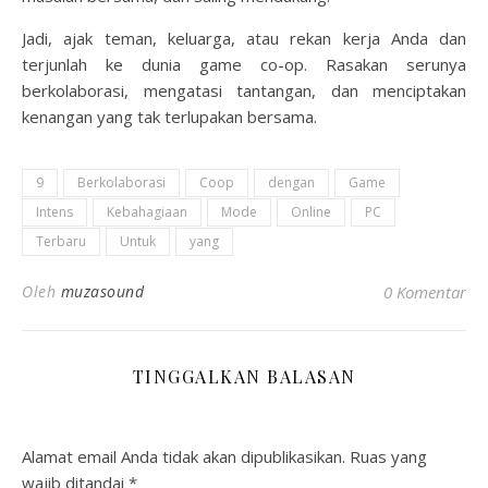
Jadi, ajak teman, keluarga, atau rekan kerja Anda dan
terjunlah ke dunia game co-op. Rasakan serunya
berkolaborasi, mengatasi tantangan, dan menciptakan
kenangan yang tak terlupakan bersama.
9
Berkolaborasi
Coop
dengan
Game
Intens
Kebahagiaan
Mode
Online
PC
Terbaru
Untuk
yang
Oleh
muzasound
0 Komentar
TINGGALKAN BALASAN
Alamat email Anda tidak akan dipublikasikan.
Ruas yang
wajib ditandai
*