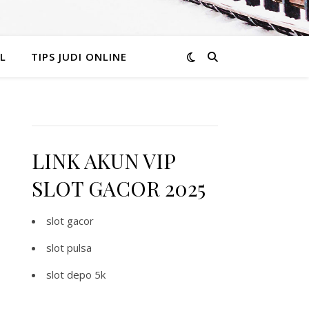
L
TIPS JUDI ONLINE
LINK AKUN VIP
SLOT GACOR 2025
slot gacor
slot pulsa
slot depo 5k