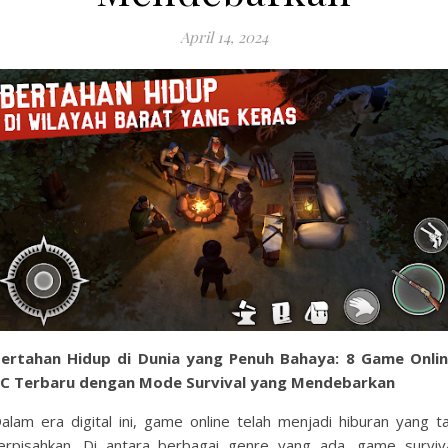
April 14, 2024
ertahan Hidup di Dunia yang Penuh Bahaya: 8 Game Onli
C Terbaru dengan Mode Survival yang Mendebarkan
alam era digital ini, game online telah menjadi hiburan yang t
erpisahkan. Di antara berbagai genre yang ada, game surviv