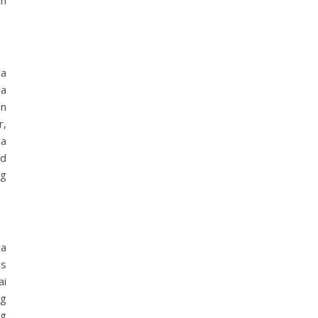
an
na
ha
in
r,
ra
ad
ng
na
as
ai
ng
ng