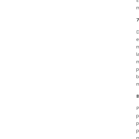
E
m
7
D
e
m
l
m
p
b
m
8
P
p
p
p
m