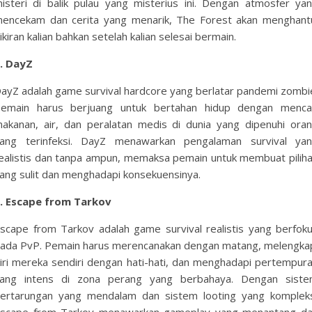
isteri di balik pulau yang misterius ini. Dengan atmosfer ya
encekam dan cerita yang menarik, The Forest akan menghant
ikiran kalian bahkan setelah kalian selesai bermain.
. DayZ
ayZ adalah game survival hardcore yang berlatar pandemi zombi
emain harus berjuang untuk bertahan hidup dengan menca
akanan, air, dan peralatan medis di dunia yang dipenuhi ora
ang terinfeksi. DayZ menawarkan pengalaman survival ya
ealistis dan tanpa ampun, memaksa pemain untuk membuat pilih
ang sulit dan menghadapi konsekuensinya.
. Escape from Tarkov
scape from Tarkov adalah game survival realistis yang berfok
ada PvP. Pemain harus merencanakan dengan matang, melengka
iri mereka sendiri dengan hati-hati, dan menghadapi pertempur
ang intens di zona perang yang berbahaya. Dengan sist
ertarungan yang mendalam dan sistem looting yang komplek