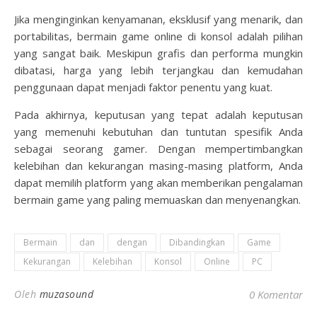
Jika menginginkan kenyamanan, eksklusif yang menarik, dan
portabilitas, bermain game online di konsol adalah pilihan
yang sangat baik. Meskipun grafis dan performa mungkin
dibatasi, harga yang lebih terjangkau dan kemudahan
penggunaan dapat menjadi faktor penentu yang kuat.
Pada akhirnya, keputusan yang tepat adalah keputusan
yang memenuhi kebutuhan dan tuntutan spesifik Anda
sebagai seorang gamer. Dengan mempertimbangkan
kelebihan dan kekurangan masing-masing platform, Anda
dapat memilih platform yang akan memberikan pengalaman
bermain game yang paling memuaskan dan menyenangkan.
Bermain
dan
dengan
Dibandingkan
Game
Kekurangan
Kelebihan
Konsol
Online
PC
Oleh
muzasound
0 Komentar