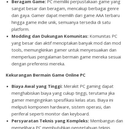
Beragam Game:
PC memiliki perpustakaan game yang
sangat besar dan beragam, mencakup berbagai genre
dan gaya. Gamer dapat memilih dari game AAA terbaru
hingga game indie unik, semuanya tersedia di satu
platform.
Modding dan Dukungan Komunitas:
Komunitas PC
yang besar dan aktif menciptakan banyak mod dan mod
tools, memungkinkan gamer untuk menyesuaikan dan
memperluas pengalaman bermain game mereka sesuai
dengan preferensi mereka.
Kekurangan Bermain Game Online PC
Biaya Awal yang Tinggi:
Merakit PC gaming dapat
menghabiskan biaya yang cukup tinggi, terutama jika
gamer menginginkan spesifikasi kelas atas. Biaya ini
meliputi komponen hardware, sistem operasi, dan
periferal seperti monitor dan keyboard.
Persyaratan Teknis yang Kompleks:
Membangun dan
memelihara PC membutuhkan pengetahuan teknis