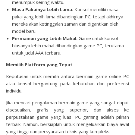
menumpuk seiring waktu.
Masa Pakainya Lebih Lama:
Konsol memiliki masa
pakai yang lebih lama dibandingkan PC, tetapi akhirnya
mereka akan ketinggalan zaman dan digantikan oleh
model baru.
Permainan yang Lebih Mahal:
Game untuk konsol
biasanya lebih mahal dibandingkan game PC, terutama
untuk judul AAA terbaru.
Memilih Platform yang Tepat
Keputusan untuk memilih antara bermain game online PC
atau konsol bergantung pada kebutuhan dan preferensi
individu.
Jika mencari pengalaman bermain game yang sangat dapat
disesuaikan, grafis yang superior, dan akses ke
perpustakaan game yang luas, PC gaming adalah pilihan
terbaik. Namun, bersiaplah untuk mengeluarkan biaya awal
yang tinggi dan persyaratan teknis yang kompleks.