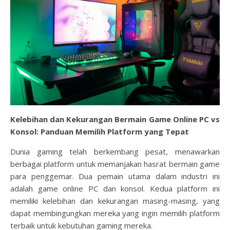
Kelebihan dan Kekurangan Bermain Game Online PC vs
Konsol: Panduan Memilih Platform yang Tepat
Dunia gaming telah berkembang pesat, menawarkan
berbagai platform untuk memanjakan hasrat bermain game
para penggemar. Dua pemain utama dalam industri ini
adalah game online PC dan konsol. Kedua platform ini
memiliki kelebihan dan kekurangan masing-masing, yang
dapat membingungkan mereka yang ingin memilih platform
terbaik untuk kebutuhan gaming mereka.