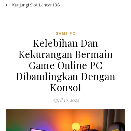
Kunjungi
Slot Lancar138
GAME PC
Kelebihan Dan
Kekurangan Bermain
Game Online PC
Dibandingkan Dengan
Konsol
April 19, 2024