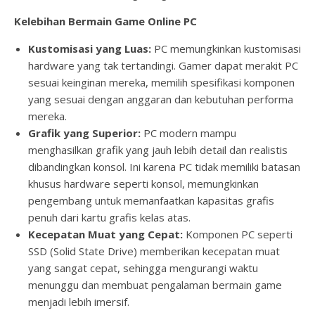
Kelebihan Bermain Game Online PC
Kustomisasi yang Luas:
PC memungkinkan kustomisasi
hardware yang tak tertandingi. Gamer dapat merakit PC
sesuai keinginan mereka, memilih spesifikasi komponen
yang sesuai dengan anggaran dan kebutuhan performa
mereka.
Grafik yang Superior:
PC modern mampu
menghasilkan grafik yang jauh lebih detail dan realistis
dibandingkan konsol. Ini karena PC tidak memiliki batasan
khusus hardware seperti konsol, memungkinkan
pengembang untuk memanfaatkan kapasitas grafis
penuh dari kartu grafis kelas atas.
Kecepatan Muat yang Cepat:
Komponen PC seperti
SSD (Solid State Drive) memberikan kecepatan muat
yang sangat cepat, sehingga mengurangi waktu
menunggu dan membuat pengalaman bermain game
menjadi lebih imersif.