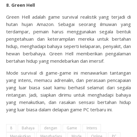
8. Green Hell
Green Hell adalah game survival realistik yang terjadi di
hutan hujan Amazon. Sebagai seorang ilmuwan yang
terdampar, pemain harus menggunakan segala bentuk
pengetahuan dan keterampilan mereka untuk bertahan
hidup, menghadapi bahaya seperti kelaparan, penyakit, dan
hewan berbahaya. Green Hell memberikan pengalaman
bertahan hidup yang mendebarkan dan imersif.
Mode survival di game-game ini menawarkan tantangan
yang intens, memacu adrenalin, dan perasaan pencapaian
yang luar biasa saat kamu berhasil selamat dari segala
rintangan. Jadi, siapkan dirimu untuk menghadapi bahaya
yang menakutkan, dan rasakan sensasi bertahan hidup
yang luar biasa dalam delapan game PC terbaru ini.
8
Bahaya
dengan
Game
Intens
Menakutkan
Menghadapi
Mode
Online
PC