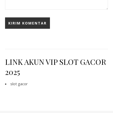
LINK AKUN VIP SLOT GACOR
2025
slot gacor