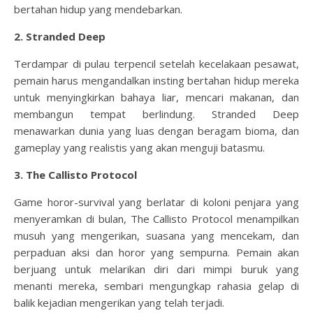
bertahan hidup yang mendebarkan.
2. Stranded Deep
Terdampar di pulau terpencil setelah kecelakaan pesawat,
pemain harus mengandalkan insting bertahan hidup mereka
untuk menyingkirkan bahaya liar, mencari makanan, dan
membangun tempat berlindung. Stranded Deep
menawarkan dunia yang luas dengan beragam bioma, dan
gameplay yang realistis yang akan menguji batasmu.
3. The Callisto Protocol
Game horor-survival yang berlatar di koloni penjara yang
menyeramkan di bulan, The Callisto Protocol menampilkan
musuh yang mengerikan, suasana yang mencekam, dan
perpaduan aksi dan horor yang sempurna. Pemain akan
berjuang untuk melarikan diri dari mimpi buruk yang
menanti mereka, sembari mengungkap rahasia gelap di
balik kejadian mengerikan yang telah terjadi.