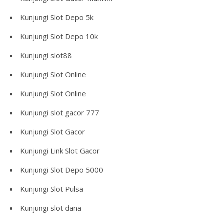
Kunjungi
Slot Depo 5k
Kunjungi
Slot Depo 10k
Kunjungi
slot88
Kunjungi
Slot Online
Kunjungi
Slot Online
Kunjungi
slot gacor 777
Kunjungi
Slot Gacor
Kunjungi
Link Slot Gacor
Kunjungi
Slot Depo 5000
Kunjungi
Slot Pulsa
Kunjungi
slot dana