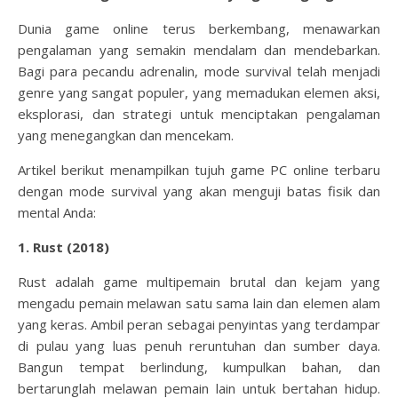
Dunia game online terus berkembang, menawarkan
pengalaman yang semakin mendalam dan mendebarkan.
Bagi para pecandu adrenalin, mode survival telah menjadi
genre yang sangat populer, yang memadukan elemen aksi,
eksplorasi, dan strategi untuk menciptakan pengalaman
yang menegangkan dan mencekam.
Artikel berikut menampilkan tujuh game PC online terbaru
dengan mode survival yang akan menguji batas fisik dan
mental Anda:
1. Rust (2018)
Rust adalah game multipemain brutal dan kejam yang
mengadu pemain melawan satu sama lain dan elemen alam
yang keras. Ambil peran sebagai penyintas yang terdampar
di pulau yang luas penuh reruntuhan dan sumber daya.
Bangun tempat berlindung, kumpulkan bahan, dan
bertarunglah melawan pemain lain untuk bertahan hidup.