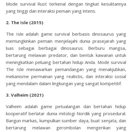
Mode survival Rust terkenal dengan tingkat kesulitannya
yang tinggi dan interaksi pemain yang intens.
2. The Isle (2015)
The Isle adalah game survival berbasis dinosaurus yang
memungkinkan pemain menjelajahi dunia prasejarah yang
luas sebagai berbagai dinosaurus. Berburu mangsa,
bertarung melawan predator, dan bentuk kawanan untuk
meningkatkan peluang bertahan hidup Anda. Mode survival
The Isle menawarkan pemandangan yang menakjubkan,
mekanisme permainan yang realistis, dan interaksi sosial
yang mendalam dalam lingkungan yang sangat kompetitif.
3. Valheim (2021)
Valheim adalah game petualangan dan bertahan hidup
kooperatif berlatar dunia mitologi Nordik yang prosedural.
Bangun markas, kumpulkan sumber daya, buat senjata, dan
bertarung melawan gerombolan mengerikan yang