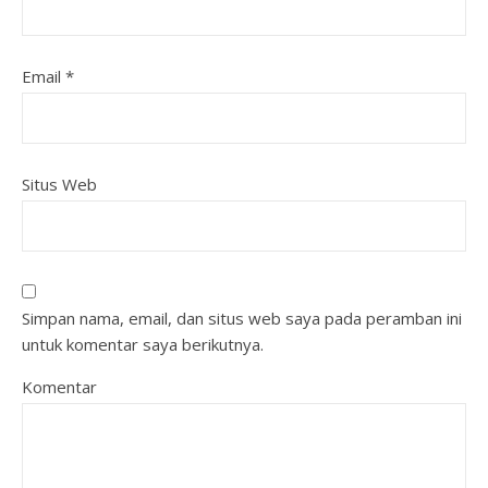
Email
*
Situs Web
Simpan nama, email, dan situs web saya pada peramban ini
untuk komentar saya berikutnya.
Komentar