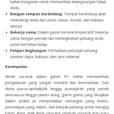
bahan bangunan untuk memastikan kelangsungan hidup
Anda.
Bangun tempat berlindung:
Tempat berlindung akan
melindungi Anda dari unsur-unsur, musuh, dan bahaya
lainnya.
Bekerja sama:
Dalam game survival kooperatif, bekerja
sama dengan pemain lain meningkatkan peluang Anda
untuk bertahan hidup.
Pelajari lingkungan:
Perhatikan petunjuk tentang
sumber daya, bahaya, dan cara selamat.
Kesimpulan
Mode survival dalam game PC online menawarkan
pengalaman yang sangat menarik dan bermanfaat. Dari
dunia pasca-apokaliptik hingga prasejarah yang penuh
dinosaurus hingga planet asing, game-game yang disajikan
dalam artikel ini menyediakan tantangan yang intens,
pencelupan yang dalam, dan banyak peluang untuk menguji
batas Anda. Baik Anda seorang veteran survival atau baru