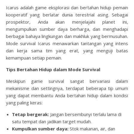
Icarus adalah game eksplorasi dan bertahan hidup pemain
kooperatif yang berlatar dunia terestrial asing. Sebagai
prospektor, Anda akan menjelajahi planet ini,
mengumpulkan sumber daya berharga, dan menghadapi
berbagai bahaya lingkungan dan makhluk yang bermusuhan.
Mode survival Icarus menawarkan tantangan yang intens
dan kerja sama tim yang erat, yang menguji batas
kemampuan setiap pemain.
Tips Bertahan Hidup dalam Mode Survival
Meskipun game survival sangat bervariasi dalam
mekanisme dan settingnya, terdapat beberapa tip umum
yang dapat membantu Anda bertahan hidup dalam kondisi
yang paling keras:
Tetap bergerak:
Jangan bersembunyi terlalu lama di
satu tempat dan jadikan target mudah.
Kumpulkan sumber daya:
Stok makanan, air, dan