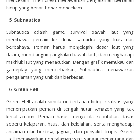
mencekam, The Forest menawarkan pengalaman bertahan
hidup yang benar-benar mencekam.
Subnautica
Subnautica adalah game survival bawah laut yang
membawa pemain ke dunia samudra yang luas dan
berbahaya. Pemain harus menjelajahi dasar laut yang
dalam, membangun pangkalan bawah laut, dan menghadapi
makhluk laut yang menakutkan. Dengan grafik memukau dan
gameplay yang mendebarkan, Subnautica menawarkan
pengalaman yang unik dan berkesan.
Green Hell
Green Hell adalah simulator bertahan hidup realistis yang
menempatkan pemain di tengah hutan Amazon yang tak
kenal ampun. Pemain harus mengelola kebutuhan dasar
seperti kelaparan, haus, dan kelelahan, serta menghadapi
ancaman ular berbisa, jaguar, dan penyakit tropis. Green
Hell menawarkan pengalaman yang sangat menantang dan