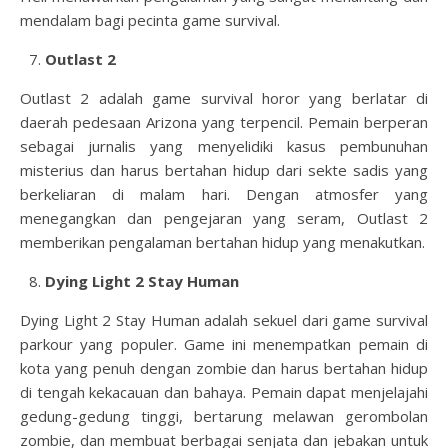
mendalam bagi pecinta game survival.
Outlast 2
Outlast 2 adalah game survival horor yang berlatar di
daerah pedesaan Arizona yang terpencil. Pemain berperan
sebagai jurnalis yang menyelidiki kasus pembunuhan
misterius dan harus bertahan hidup dari sekte sadis yang
berkeliaran di malam hari. Dengan atmosfer yang
menegangkan dan pengejaran yang seram, Outlast 2
memberikan pengalaman bertahan hidup yang menakutkan.
Dying Light 2 Stay Human
Dying Light 2 Stay Human adalah sekuel dari game survival
parkour yang populer. Game ini menempatkan pemain di
kota yang penuh dengan zombie dan harus bertahan hidup
di tengah kekacauan dan bahaya. Pemain dapat menjelajahi
gedung-gedung tinggi, bertarung melawan gerombolan
zombie, dan membuat berbagai senjata dan jebakan untuk