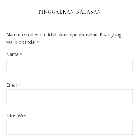
TINGGALKAN BALASAN
Alamat email Anda tidak akan dipublikasikan.
Ruas yang
wajib ditandai
*
Nama
*
Email
*
Situs Web