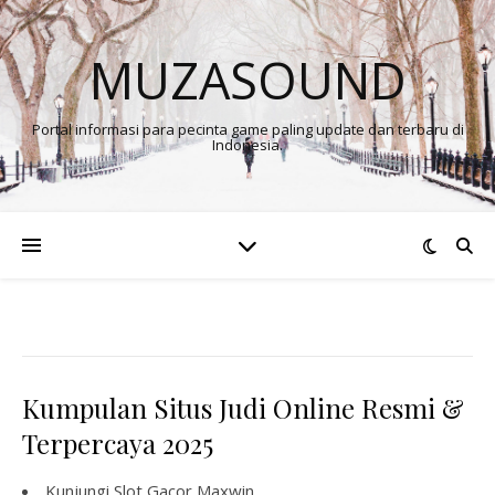
MUZASOUND
Portal informasi para pecinta game paling update dan terbaru di
Indonesia.
Kumpulan Situs Judi Online Resmi &
Terpercaya 2025
Kunjungi
Slot Gacor Maxwin