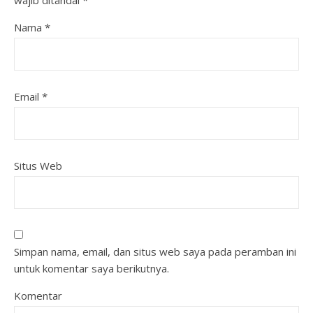
Nama
*
Email
*
Situs Web
Simpan nama, email, dan situs web saya pada peramban ini
untuk komentar saya berikutnya.
Komentar