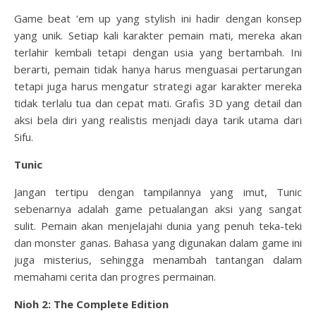
Game beat ‘em up yang stylish ini hadir dengan konsep
yang unik. Setiap kali karakter pemain mati, mereka akan
terlahir kembali tetapi dengan usia yang bertambah. Ini
berarti, pemain tidak hanya harus menguasai pertarungan
tetapi juga harus mengatur strategi agar karakter mereka
tidak terlalu tua dan cepat mati. Grafis 3D yang detail dan
aksi bela diri yang realistis menjadi daya tarik utama dari
Sifu.
Tunic
Jangan tertipu dengan tampilannya yang imut, Tunic
sebenarnya adalah game petualangan aksi yang sangat
sulit. Pemain akan menjelajahi dunia yang penuh teka-teki
dan monster ganas. Bahasa yang digunakan dalam game ini
juga misterius, sehingga menambah tantangan dalam
memahami cerita dan progres permainan.
Nioh 2: The Complete Edition