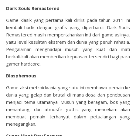
Dark Souls Remastered
Game klasik yang pertama kali dirilis pada tahun 2011 ini
kembali hadir dengan grafis yang diperbarui. Dark Souls
Remastered masih mempertahankan inti dari game aslinya,
yaitu level kesulitan ekstrem dan dunia yang penuh rahasia.
Pengalaman menghadapi musuh yang kuat dan mati
berkali-kali akan memberikan kepuasan tersendiri bagi para
gamer hardcore.
Blasphemous
Game aksi metroidvania yang satu ini membawa pemain ke
dunia yang gelap dan brutal di mana dosa dan penebusan
menjadi tema utamanya. Musuh yang beragam, bos yang
menantang, dan atmosfir gothic yang mencekam akan
membuat pemain terhanyut dalam petualangan yang
menegangkan.
Super Meat Boy Forever