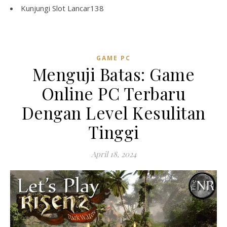
Kunjungi
Slot Lancar138
GAME PC
Menguji Batas: Game
Online PC Terbaru
Dengan Level Kesulitan
Tinggi
April 18, 2024