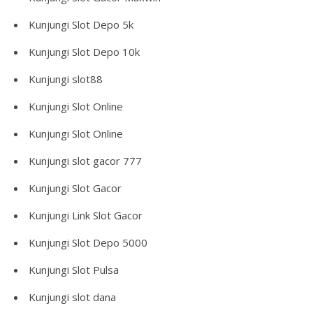
Kunjungi
Slot Depo 5k
Kunjungi
Slot Depo 10k
Kunjungi
slot88
Kunjungi
Slot Online
Kunjungi
Slot Online
Kunjungi
slot gacor 777
Kunjungi
Slot Gacor
Kunjungi
Link Slot Gacor
Kunjungi
Slot Depo 5000
Kunjungi
Slot Pulsa
Kunjungi
slot dana