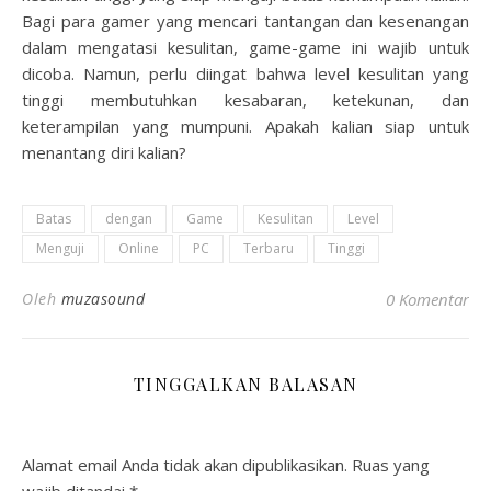
Bagi para gamer yang mencari tantangan dan kesenangan
dalam mengatasi kesulitan, game-game ini wajib untuk
dicoba. Namun, perlu diingat bahwa level kesulitan yang
tinggi membutuhkan kesabaran, ketekunan, dan
keterampilan yang mumpuni. Apakah kalian siap untuk
menantang diri kalian?
Batas
dengan
Game
Kesulitan
Level
Menguji
Online
PC
Terbaru
Tinggi
Oleh
muzasound
0 Komentar
TINGGALKAN BALASAN
Alamat email Anda tidak akan dipublikasikan.
Ruas yang
wajib ditandai
*