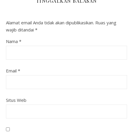
TINGGALKAN BALASAN
Alamat email Anda tidak akan dipublikasikan.
Ruas yang
wajib ditandai
*
Nama
*
Email
*
Situs Web