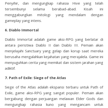
Penyihir, dan mengungkap rahasia Hive yang telah
tersembunyi selama berabad-abad. Kisah ini
menggabungkan mitologi yang mendalam dengan
gameplay yang intens.
6. Diablo Immortal
Diablo Immortal adalah game aksi-RPG yang berlatar di
antara peristiwa Diablo II dan Diablo III. Pemain akan
menjelajahi Sanctuary yang gelap dan korup saat mereka
berusaha mengalahkan kejahatan yang merajalela. Game ini
menyuguhkan cerita yang memikat dan sistem jarahan yang
adiktif.
7. Path of Exile: Siege of the Atlas
Siege of the Atlas adalah ekspansi terbaru untuk Path of
Exile, game aksi-RPG yang sangat populer. Pemain akan
bergabung dengan perjuangan melawan Elder Gods dan
mengungkap rahasia kuno yang mengancam untuk