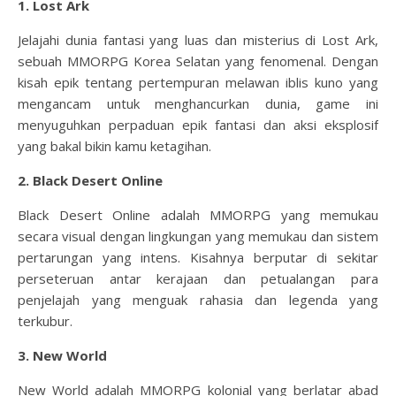
1. Lost Ark
Jelajahi dunia fantasi yang luas dan misterius di Lost Ark,
sebuah MMORPG Korea Selatan yang fenomenal. Dengan
kisah epik tentang pertempuran melawan iblis kuno yang
mengancam untuk menghancurkan dunia, game ini
menyuguhkan perpaduan epik fantasi dan aksi eksplosif
yang bakal bikin kamu ketagihan.
2. Black Desert Online
Black Desert Online adalah MMORPG yang memukau
secara visual dengan lingkungan yang memukau dan sistem
pertarungan yang intens. Kisahnya berputar di sekitar
perseteruan antar kerajaan dan petualangan para
penjelajah yang menguak rahasia dan legenda yang
terkubur.
3. New World
New World adalah MMORPG kolonial yang berlatar abad