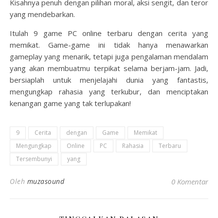
Kisahnya penuh dengan pilihan moral, aksi sengit, dan teror
yang mendebarkan.
Itulah 9 game PC online terbaru dengan cerita yang
memikat. Game-game ini tidak hanya menawarkan
gameplay yang menarik, tetapi juga pengalaman mendalam
yang akan membuatmu terpikat selama berjam-jam. Jadi,
bersiaplah untuk menjelajahi dunia yang fantastis,
mengungkap rahasia yang terkubur, dan menciptakan
kenangan game yang tak terlupakan!
9
Cerita
dengan
Game
Memikat
Mengungkap
Online
PC
Rahasia
Terbaru
Tersembunyi
yang
Oleh
muzasound
0 Komentar