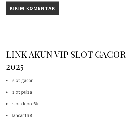
LINK AKUN VIP SLOT GACOR
2025
slot gacor
slot pulsa
slot depo 5k
lancar138