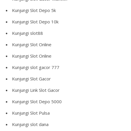
Kunjungi
Slot Depo 5k
Kunjungi
Slot Depo 10k
Kunjungi
slot88
Kunjungi
Slot Online
Kunjungi
Slot Online
Kunjungi
slot gacor 777
Kunjungi
Slot Gacor
Kunjungi
Link Slot Gacor
Kunjungi
Slot Depo 5000
Kunjungi
Slot Pulsa
Kunjungi
slot dana