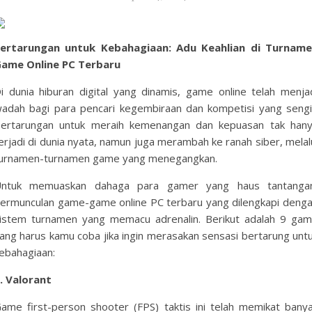
ertarungan untuk Kebahagiaan: Adu Keahlian di Turnam
ame Online PC Terbaru
i dunia hiburan digital yang dinamis, game online telah menja
adah bagi para pencari kegembiraan dan kompetisi yang sengi
ertarungan untuk meraih kemenangan dan kepuasan tak han
erjadi di dunia nyata, namun juga merambah ke ranah siber, melal
urnamen-turnamen game yang menegangkan.
ntuk memuaskan dahaga para gamer yang haus tantanga
ermunculan game-game online PC terbaru yang dilengkapi deng
istem turnamen yang memacu adrenalin. Berikut adalah 9 ga
ang harus kamu coba jika ingin merasakan sensasi bertarung unt
ebahagiaan:
. Valorant
ame first-person shooter (FPS) taktis ini telah memikat bany