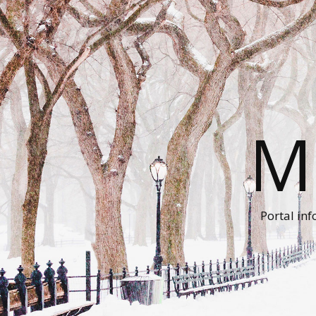
M
Portal in