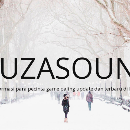
UZASOU
formasi para pecinta game paling update dan terbaru di 