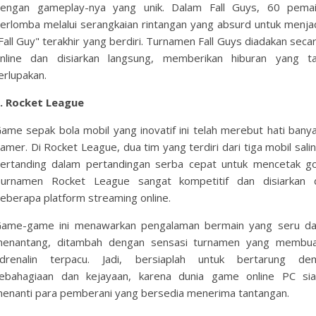
engan gameplay-nya yang unik. Dalam Fall Guys, 60 pema
erlomba melalui serangkaian rintangan yang absurd untuk menja
Fall Guy" terakhir yang berdiri. Turnamen Fall Guys diadakan seca
nline dan disiarkan langsung, memberikan hiburan yang t
erlupakan.
. Rocket League
ame sepak bola mobil yang inovatif ini telah merebut hati bany
amer. Di Rocket League, dua tim yang terdiri dari tiga mobil sali
ertanding dalam pertandingan serba cepat untuk mencetak go
urnamen Rocket League sangat kompetitif dan disiarkan 
eberapa platform streaming online.
ame-game ini menawarkan pengalaman bermain yang seru d
enantang, ditambah dengan sensasi turnamen yang membu
drenalin terpacu. Jadi, bersiaplah untuk bertarung de
ebahagiaan dan kejayaan, karena dunia game online PC si
enanti para pemberani yang bersedia menerima tantangan.