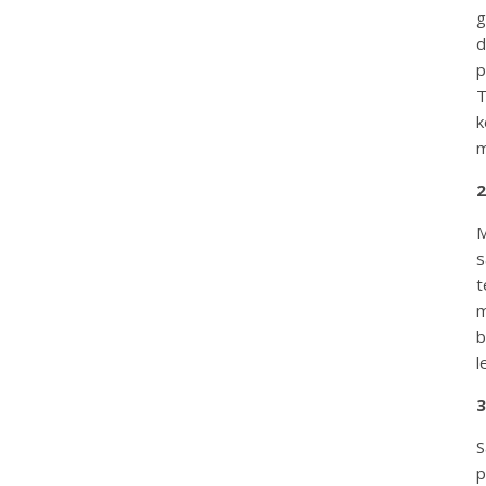
g
d
p
T
k
m
2
M
s
t
m
b
l
3
S
p