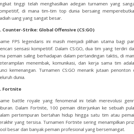
ingkat tinggi telah menghasilkan adegan turnamen yang sang
ompetitif, di mana tim-tim top dunia bersaing memperebutk
adiah uang yang sangat besar.
. Counter-Strike: Global Offensive (CS:GO)
ame FPS legendaris ini masih menjadi pilihan utama bagi pa
encari sensasi kompetitif. Dalam CS:GO, dua tim yang terdiri da
ima pemain saling berhadapan dalam pertandingan taktis, di ma
eterampilan menembak, komunikasi, dan kerja sama tim adal
unci kemenangan. Turnamen CS:GO menarik jutaan penonton 
eluruh dunia.
. Fortnite
ame battle royale yang fenomenal ini telah merevolusi gen
iburan. Dalam Fortnite, 100 pemain diterjunkan ke sebuah pul
alam pertempuran bertahan hidup hingga satu tim atau pema
erakhir yang tersisa. Turnamen Fortnite sering menampilkan pri
ool besar dan banyak pemain profesional yang bersemangat.