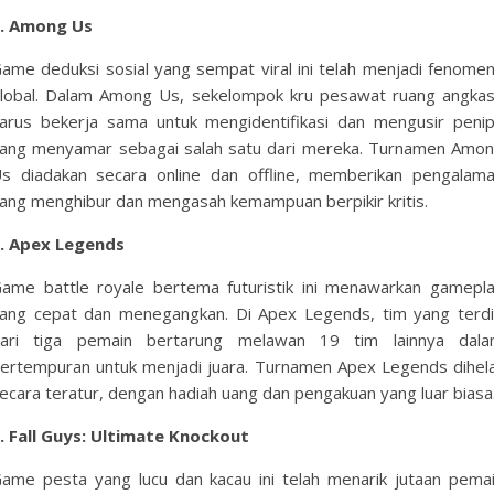
. Among Us
ame deduksi sosial yang sempat viral ini telah menjadi fenome
lobal. Dalam Among Us, sekelompok kru pesawat ruang angka
arus bekerja sama untuk mengidentifikasi dan mengusir peni
ang menyamar sebagai salah satu dari mereka. Turnamen Amo
s diadakan secara online dan offline, memberikan pengalam
ang menghibur dan mengasah kemampuan berpikir kritis.
. Apex Legends
ame battle royale bertema futuristik ini menawarkan gamepl
ang cepat dan menegangkan. Di Apex Legends, tim yang terdi
ari tiga pemain bertarung melawan 19 tim lainnya dal
ertempuran untuk menjadi juara. Turnamen Apex Legends dihel
ecara teratur, dengan hadiah uang dan pengakuan yang luar biasa
. Fall Guys: Ultimate Knockout
ame pesta yang lucu dan kacau ini telah menarik jutaan pema