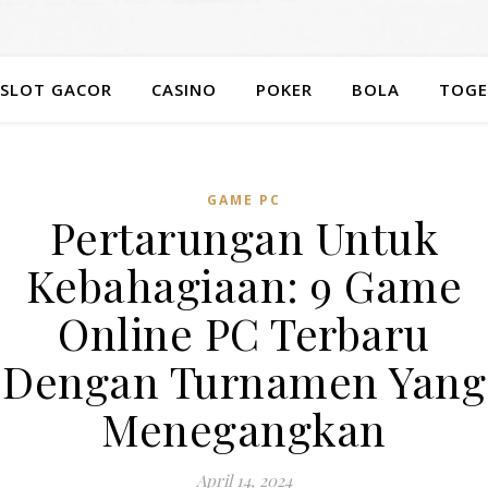
SLOT GACOR
CASINO
POKER
BOLA
TOGE
GAME PC
Pertarungan Untuk
Kebahagiaan: 9 Game
Online PC Terbaru
Dengan Turnamen Yang
Menegangkan
April 14, 2024