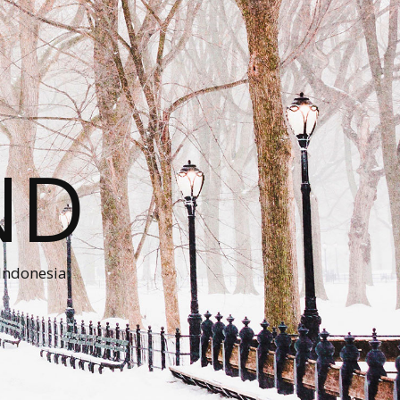
ND
Indonesia.