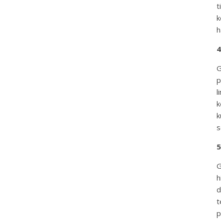
t
k
h
4
G
p
l
k
k
s
5
G
h
d
t
p