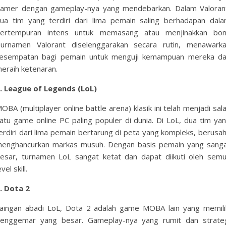
amer dengan gameplay-nya yang mendebarkan. Dalam Valoran
ua tim yang terdiri dari lima pemain saling berhadapan dal
ertempuran intens untuk memasang atau menjinakkan bo
urnamen Valorant diselenggarakan secara rutin, menawark
esempatan bagi pemain untuk menguji kemampuan mereka d
eraih ketenaran.
. League of Legends (LoL)
OBA (multiplayer online battle arena) klasik ini telah menjadi sal
atu game online PC paling populer di dunia. Di LoL, dua tim ya
erdiri dari lima pemain bertarung di peta yang kompleks, berusa
enghancurkan markas musuh. Dengan basis pemain yang sang
esar, turnamen LoL sangat ketat dan dapat diikuti oleh sem
evel skill.
. Dota 2
aingan abadi LoL, Dota 2 adalah game MOBA lain yang memili
enggemar yang besar. Gameplay-nya yang rumit dan strate