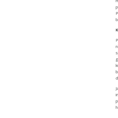
m
p
P
b
K
P
n
s
g
k
b
d
J
i
p
h