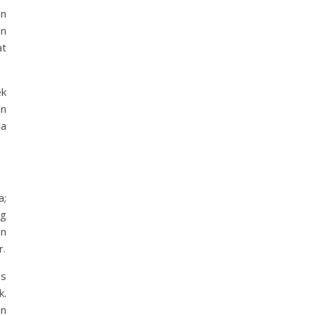
an
an
at
ek
an
da
a;
ng
an
r.
os
k.
an