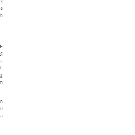
uk
wa
ah
i-
ng
u,
f,
ng
am
an
ku
ra