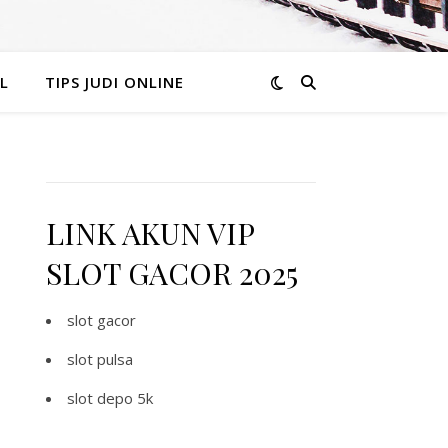
L
TIPS JUDI ONLINE
LINK AKUN VIP
SLOT GACOR 2025
slot gacor
slot pulsa
slot depo 5k