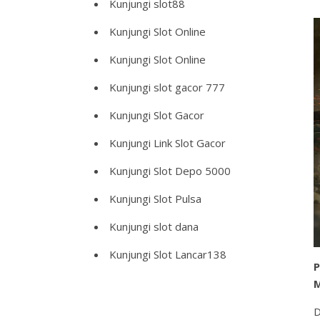
Kunjungi
slot88
Kunjungi
Slot Online
Kunjungi
Slot Online
Kunjungi
slot gacor 777
Kunjungi
Slot Gacor
Kunjungi
Link Slot Gacor
Kunjungi
Slot Depo 5000
Kunjungi
Slot Pulsa
Kunjungi
slot dana
Kunjungi
Slot Lancar138
P
M
D