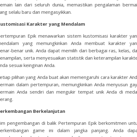
emain lain dari seluruh dunia, memastikan pengalaman berma
ang selalu baru dan mengasyikkan.
ustomisasi Karakter yang Mendalam
ertempuran Epik menawarkan sistem kustomisasi karakter ya
endalam yang memungkinkan Anda membuat karakter ya
enar-benar unik. Anda dapat memilih dari berbagai ras, kelas, d
enampilan, serta menyesuaikan statistik dan keterampilan karakt
nda sesuai keinginan Anda.
etiap pilihan yang Anda buat akan memengaruhi cara karakter An
ermain dalam pertempuran, memungkinkan Anda menyusun ga
ermain Anda sendiri dan mengukir tempat unik Anda di med
erang.
erkembangan Berkelanjutan
im pengembangan di balik Pertempuran Epik berkomitmen unt
erkembangan game ini dalam jangka panjang. Anda dap