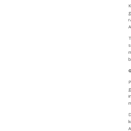
K
g
r
A
T
s
m
b
G
P
g
i
m
D
k
A