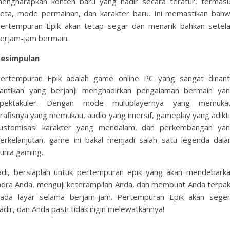
engharapkan konten baru yang hadir secara teratur, termas
eta, mode permainan, dan karakter baru. Ini memastikan bah
ertempuran Epik akan tetap segar dan menarik bahkan setel
erjam-jam bermain.
esimpulan
ertempuran Epik adalah game online PC yang sangat dinant
antikan yang berjanji menghadirkan pengalaman bermain ya
pektakuler. Dengan mode multiplayernya yang memuka
rafisnya yang memukau, audio yang imersif, gameplay yang adikti
ustomisasi karakter yang mendalam, dan perkembangan ya
erkelanjutan, game ini bakal menjadi salah satu legenda dal
unia gaming.
adi, bersiaplah untuk pertempuran epik yang akan mendebark
ndra Anda, menguji keterampilan Anda, dan membuat Anda terpa
ada layar selama berjam-jam. Pertempuran Epik akan sege
adir, dan Anda pasti tidak ingin melewatkannya!