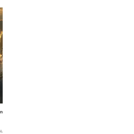
an
u,