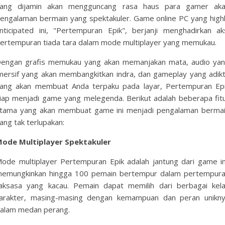
ang dijamin akan mengguncang rasa haus para gamer ak
engalaman bermain yang spektakuler. Game online PC yang high
nticipated ini, "Pertempuran Epik", berjanji menghadirkan ak
ertempuran tiada tara dalam mode multiplayer yang memukau.
engan grafis memukau yang akan memanjakan mata, audio ya
mersif yang akan membangkitkan indra, dan gameplay yang adikt
ang akan membuat Anda terpaku pada layar, Pertempuran Ep
iap menjadi game yang melegenda. Berikut adalah beberapa fit
tama yang akan membuat game ini menjadi pengalaman berma
ang tak terlupakan:
ode Multiplayer Spektakuler
ode multiplayer Pertempuran Epik adalah jantung dari game in
emungkinkan hingga 100 pemain bertempur dalam pertempur
aksasa yang kacau. Pemain dapat memilih dari berbagai kel
arakter, masing-masing dengan kemampuan dan peran unikn
alam medan perang.