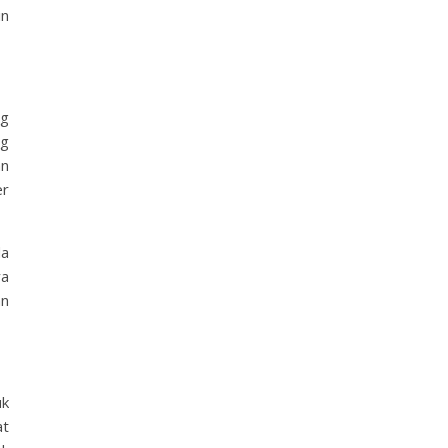
in
ng
ng
an
er
da
ya
an
uk
at