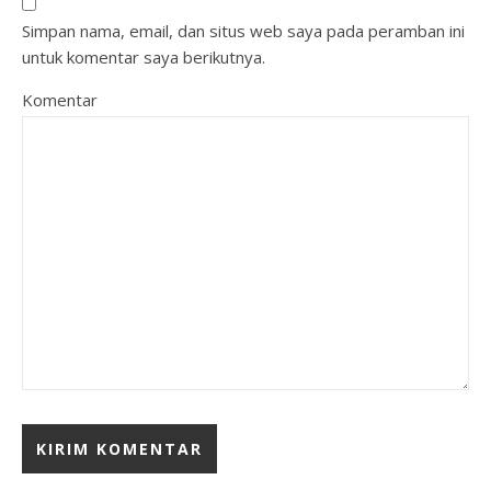
Simpan nama, email, dan situs web saya pada peramban ini
untuk komentar saya berikutnya.
Komentar