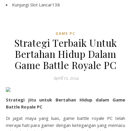
Kunjungi
Slot Lancar138
GAME PC
Strategi Terbaik Untuk
Bertahan Hidup Dalam
Game Battle Royale PC
April 15, 2024
Strategi Jitu untuk Bertahan Hidup dalam Game
Battle Royale PC
Di jagat maya yang luas, game battle royale PC telah
merajai hati para gamer dengan ketegangan yang memacu