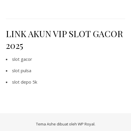
LINK AKUN VIP SLOT GACOR
2025
slot gacor
slot pulsa
slot depo 5k
Tema Ashe dibuat oleh
WP Royal
.