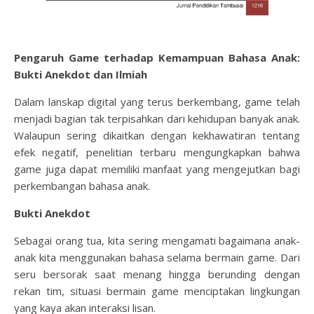
Pengaruh Game terhadap Kemampuan Bahasa Anak:
Bukti Anekdot dan Ilmiah
Dalam lanskap digital yang terus berkembang, game telah
menjadi bagian tak terpisahkan dari kehidupan banyak anak.
Walaupun sering dikaitkan dengan kekhawatiran tentang
efek negatif, penelitian terbaru mengungkapkan bahwa
game juga dapat memiliki manfaat yang mengejutkan bagi
perkembangan bahasa anak.
Bukti Anekdot
Sebagai orang tua, kita sering mengamati bagaimana anak-
anak kita menggunakan bahasa selama bermain game. Dari
seru bersorak saat menang hingga berunding dengan
rekan tim, situasi bermain game menciptakan lingkungan
yang kaya akan interaksi lisan.