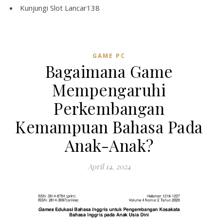
Kunjungi
Slot Lancar138
GAME PC
Bagaimana Game
Mempengaruhi
Perkembangan
Kemampuan Bahasa Pada
Anak-Anak?
April 14, 2024