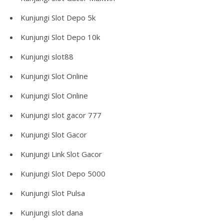
Kunjungi
Slot Depo 5k
Kunjungi
Slot Depo 10k
Kunjungi
slot88
Kunjungi
Slot Online
Kunjungi
Slot Online
Kunjungi
slot gacor 777
Kunjungi
Slot Gacor
Kunjungi
Link Slot Gacor
Kunjungi
Slot Depo 5000
Kunjungi
Slot Pulsa
Kunjungi
slot dana