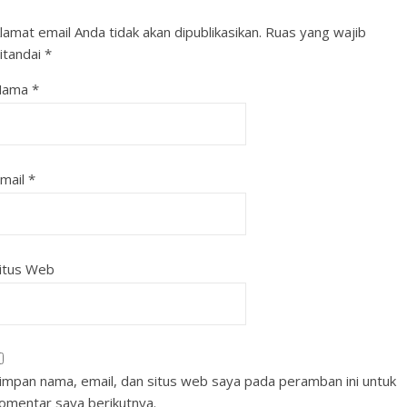
lamat email Anda tidak akan dipublikasikan.
Ruas yang wajib
itandai
*
Nama
*
mail
*
itus Web
impan nama, email, dan situs web saya pada peramban ini untuk
omentar saya berikutnya.