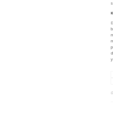
s
K
D
b
m
m
p
d
y
O