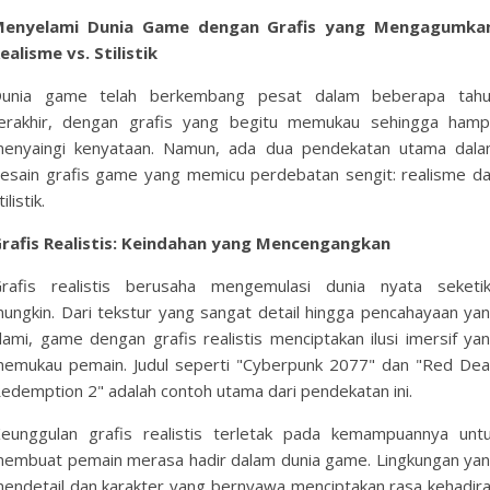
enyelami Dunia Game dengan Grafis yang Mengagumka
ealisme vs. Stilistik
unia game telah berkembang pesat dalam beberapa tah
erakhir, dengan grafis yang begitu memukau sehingga hamp
enyaingi kenyataan. Namun, ada dua pendekatan utama dal
esain grafis game yang memicu perdebatan sengit: realisme d
tilistik.
rafis Realistis: Keindahan yang Mencengangkan
rafis realistis berusaha mengemulasi dunia nyata seketi
ungkin. Dari tekstur yang sangat detail hingga pencahayaan ya
lami, game dengan grafis realistis menciptakan ilusi imersif ya
emukau pemain. Judul seperti "Cyberpunk 2077" dan "Red De
edemption 2" adalah contoh utama dari pendekatan ini.
eunggulan grafis realistis terletak pada kemampuannya unt
embuat pemain merasa hadir dalam dunia game. Lingkungan ya
endetail dan karakter yang bernyawa menciptakan rasa kehadir