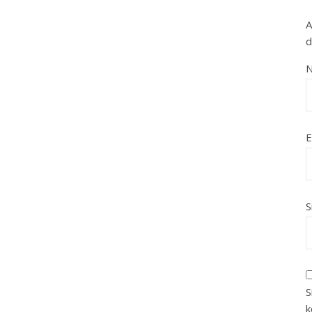
A
d
E
S
S
k