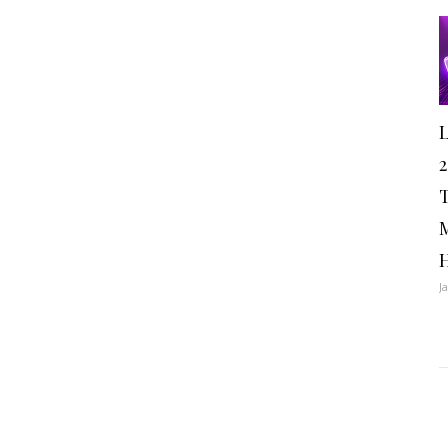
L
T
J