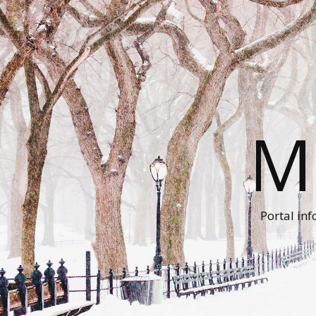
M
Portal in