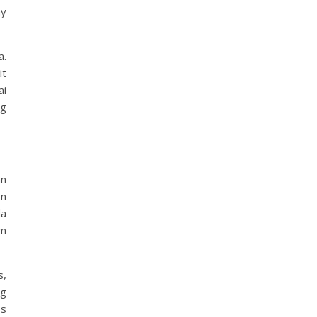
ay
a.
it
ai
ng
an
en
da
am
s,
ng
is