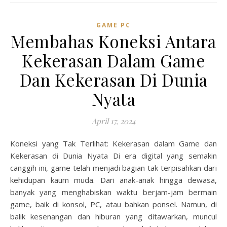
GAME PC
Membahas Koneksi Antara
Kekerasan Dalam Game
Dan Kekerasan Di Dunia
Nyata
April 17, 2024
Koneksi yang Tak Terlihat: Kekerasan dalam Game dan
Kekerasan di Dunia Nyata Di era digital yang semakin
canggih ini, game telah menjadi bagian tak terpisahkan dari
kehidupan kaum muda. Dari anak-anak hingga dewasa,
banyak yang menghabiskan waktu berjam-jam bermain
game, baik di konsol, PC, atau bahkan ponsel. Namun, di
balik kesenangan dan hiburan yang ditawarkan, muncul