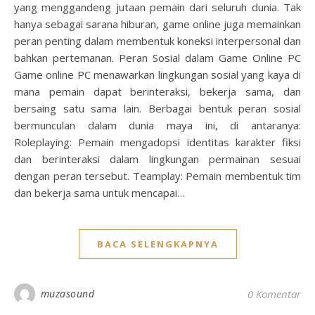
yang menggandeng jutaan pemain dari seluruh dunia. Tak
hanya sebagai sarana hiburan, game online juga memainkan
peran penting dalam membentuk koneksi interpersonal dan
bahkan pertemanan. Peran Sosial dalam Game Online PC
Game online PC menawarkan lingkungan sosial yang kaya di
mana pemain dapat berinteraksi, bekerja sama, dan
bersaing satu sama lain. Berbagai bentuk peran sosial
bermunculan dalam dunia maya ini, di antaranya:
Roleplaying: Pemain mengadopsi identitas karakter fiksi
dan berinteraksi dalam lingkungan permainan sesuai
dengan peran tersebut. Teamplay: Pemain membentuk tim
dan bekerja sama untuk mencapai…
BACA SELENGKAPNYA
muzasound
0 Komentar