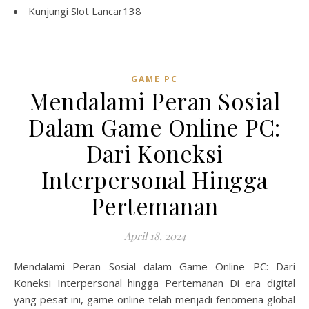
Kunjungi
Slot Lancar138
GAME PC
Mendalami Peran Sosial
Dalam Game Online PC:
Dari Koneksi
Interpersonal Hingga
Pertemanan
April 18, 2024
Mendalami Peran Sosial dalam Game Online PC: Dari
Koneksi Interpersonal hingga Pertemanan Di era digital
yang pesat ini, game online telah menjadi fenomena global