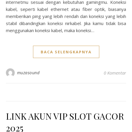
internetmu sesuai dengan kebutuhan gamingmu. Koneksi
kabel, seperti kabel ethernet atau fiber optik, biasanya
memberikan ping yang lebih rendah dan koneksi yang lebih
stabil dibandingkan koneksi nirkabel. Jika kamu tidak bisa
menggunakan koneksi kabel, maka koneksi…
BACA SELENGKAPNYA
muzasound
0 Komentar
LINK AKUN VIP SLOT GACOR
2025