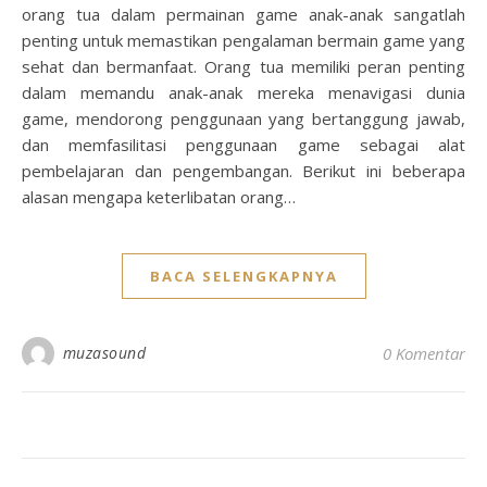
orang tua dalam permainan game anak-anak sangatlah
penting untuk memastikan pengalaman bermain game yang
sehat dan bermanfaat. Orang tua memiliki peran penting
dalam memandu anak-anak mereka menavigasi dunia
game, mendorong penggunaan yang bertanggung jawab,
dan memfasilitasi penggunaan game sebagai alat
pembelajaran dan pengembangan. Berikut ini beberapa
alasan mengapa keterlibatan orang…
BACA SELENGKAPNYA
muzasound
0 Komentar