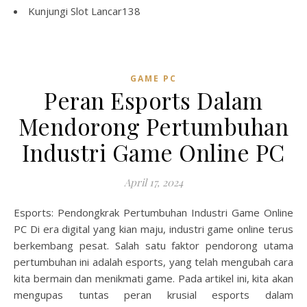
Kunjungi
Slot Lancar138
GAME PC
Peran Esports Dalam
Mendorong Pertumbuhan
Industri Game Online PC
April 17, 2024
Esports: Pendongkrak Pertumbuhan Industri Game Online
PC Di era digital yang kian maju, industri game online terus
berkembang pesat. Salah satu faktor pendorong utama
pertumbuhan ini adalah esports, yang telah mengubah cara
kita bermain dan menikmati game. Pada artikel ini, kita akan
mengupas tuntas peran krusial esports dalam