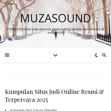
MUZASOUND
Portal informasi para pecinta game paling update dan terbaru di
Indonesia.
Kumpulan Situs Judi Online Resmi &
Terpercaya 2025
Kunjungi
Slot Gacor Maxwin