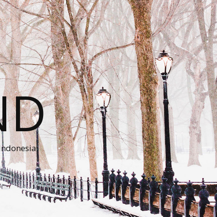
ND
Indonesia.