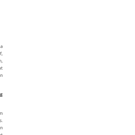
ma
f,
n,
at
an
g
am
s.
n
at