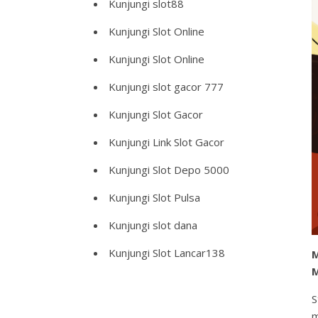
Kunjungi
slot88
Kunjungi
Slot Online
Kunjungi
Slot Online
Kunjungi
slot gacor 777
Kunjungi
Slot Gacor
Kunjungi
Link Slot Gacor
Kunjungi
Slot Depo 5000
Kunjungi
Slot Pulsa
Kunjungi
slot dana
Kunjungi
Slot Lancar138
M
M
S
m