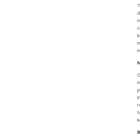
T
m
c
k
m
m
M
G
m
p
i
r
t
k
B