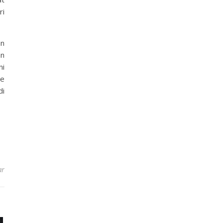
ri
an
an
ni
me
di
ar