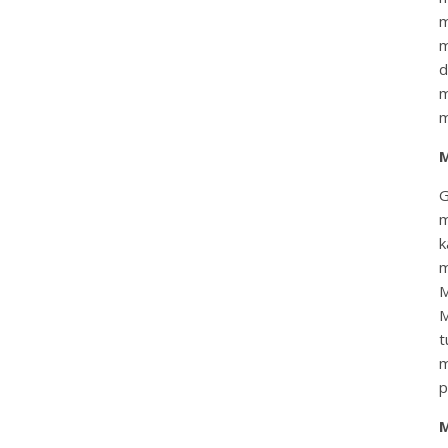
m
m
d
m
m
M
G
m
k
m
M
M
t
m
p
M