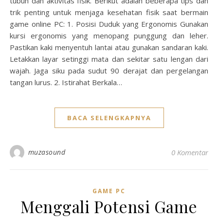
tubuh dan aktivitas fisik. Berikut adalah beberapa tips dan
trik penting untuk menjaga kesehatan fisik saat bermain
game online PC: 1. Posisi Duduk yang Ergonomis Gunakan
kursi ergonomis yang menopang punggung dan leher.
Pastikan kaki menyentuh lantai atau gunakan sandaran kaki.
Letakkan layar setinggi mata dan sekitar satu lengan dari
wajah. Jaga siku pada sudut 90 derajat dan pergelangan
tangan lurus. 2. Istirahat Berkala…
BACA SELENGKAPNYA
muzasound
0 Komentar
GAME PC
Menggali Potensi Game