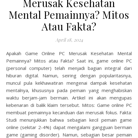
Merusak Kesehatan
Mental Pemainnya? Mitos
Atau Fakta?
April 18, 2024
Apakah Game Online PC Merusak Kesehatan Mental
Pemainnya? Mitos atau Fakta? Saat ini, game online PC
(personal computer) telah menjadi bagian integral dari
hiburan digital. Namun, seiring dengan popularitasnya,
muncul pula kekhawatiran mengenai dampak kesehatan
mentalnya, khususnya pada pemain yang menghabiskan
waktu berjam-jam bermain. Artikel ini akan mengupas
kebenaran di balik klaim tersebut. Mitos: Game online PC
membuat pemainnya kecanduan dan merusak fokus. Fakta:
Studi menunjukkan bahwa sebagian kecil pemain game
online (sekitar 2-4%) dapat mengalami gangguan bermain
game (gaming disorder). Namun, sebagian besar pemain