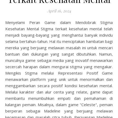
April 16, 2024
Menyelami Peran Game dalam Mendobrak Stigma
Kesehatan Mental Stigma terkait kesehatan mental telah
menjadi bayang-bayang yang menghantui banyak individu
selama bertahun-tahun. Hal itu menciptakan hambatan bagi
mereka yang berjuang melawan masalah ini untuk mencari
bantuan dan dukungan yang sangat dibutuhkan. Namun,
munculnya game sebagai media yang inovatif menawarkan
secercah harapan dalam mengurai stigma yang mengakar.
Mengikis Stigma melalui Representasi Positif Game
menawarkan platform yang unik untuk menormalkan dan
menggambarkan secara positif kondisi kesehatan mental.
Melalui karakter dan alur cerita yang relate, game dapat
membantu menumbuhkan empati dan pemahaman di
kalangan pemain. Misalnya, dalam game "Celeste", pemain
berperan sebagai Madeline yang berjuang melawan
kecemasan dan masalah citra tubuh. Perjuangan Madeline