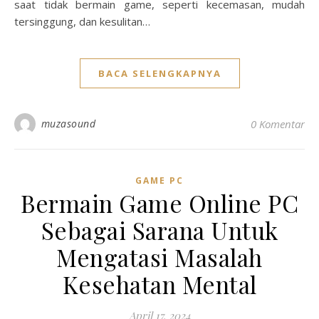
saat tidak bermain game, seperti kecemasan, mudah
tersinggung, dan kesulitan…
BACA SELENGKAPNYA
muzasound
0 Komentar
GAME PC
Bermain Game Online PC
Sebagai Sarana Untuk
Mengatasi Masalah
Kesehatan Mental
April 17, 2024