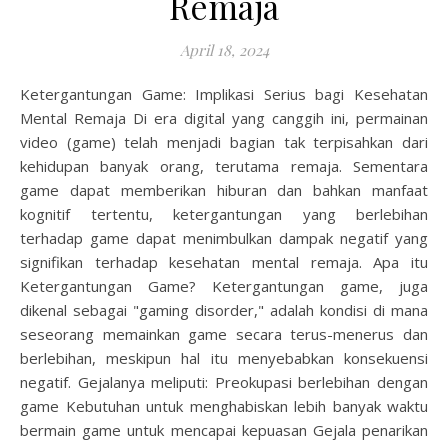
Remaja
April 18, 2024
Ketergantungan Game: Implikasi Serius bagi Kesehatan
Mental Remaja Di era digital yang canggih ini, permainan
video (game) telah menjadi bagian tak terpisahkan dari
kehidupan banyak orang, terutama remaja. Sementara
game dapat memberikan hiburan dan bahkan manfaat
kognitif tertentu, ketergantungan yang berlebihan
terhadap game dapat menimbulkan dampak negatif yang
signifikan terhadap kesehatan mental remaja. Apa itu
Ketergantungan Game? Ketergantungan game, juga
dikenal sebagai "gaming disorder," adalah kondisi di mana
seseorang memainkan game secara terus-menerus dan
berlebihan, meskipun hal itu menyebabkan konsekuensi
negatif. Gejalanya meliputi: Preokupasi berlebihan dengan
game Kebutuhan untuk menghabiskan lebih banyak waktu
bermain game untuk mencapai kepuasan Gejala penarikan